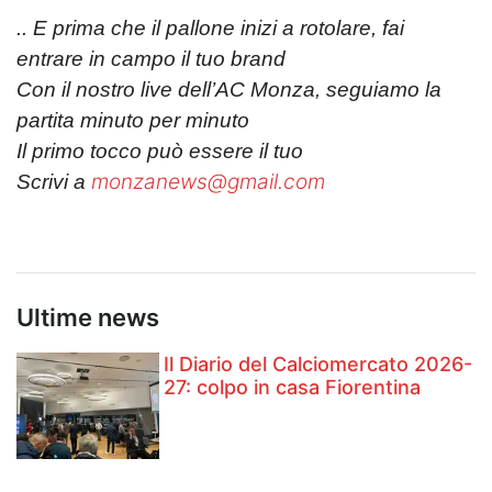
.. E prima che il pallone inizi a rotolare, fai
entrare in campo il tuo brand
Con il nostro live dell’AC Monza, seguiamo la
partita minuto per minuto
Il primo tocco può essere il tuo
monzanews@gmail.com
Scrivi a
Ultime news
Il Diario del Calciomercato 2026-
27: colpo in casa Fiorentina