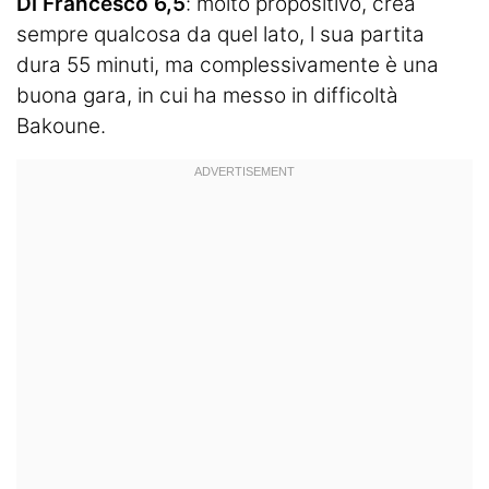
Di Francesco 6,5
: molto propositivo, crea
sempre qualcosa da quel lato, l sua partita
dura 55 minuti, ma complessivamente è una
buona gara, in cui ha messo in difficoltà
Bakoune.