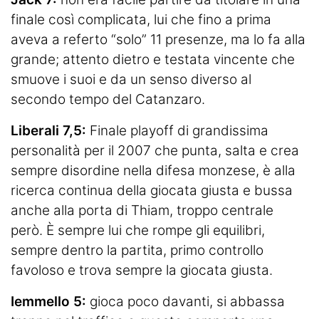
finale così complicata, lui che fino a prima
aveva a referto “solo” 11 presenze, ma lo fa alla
grande; attento dietro e testata vincente che
smuove i suoi e da un senso diverso al
secondo tempo del Catanzaro.
Liberali 7,5:
Finale playoff di grandissima
personalità per il 2007 che punta, salta e crea
sempre disordine nella difesa monzese, è alla
ricerca continua della giocata giusta e bussa
anche alla porta di Thiam, troppo centrale
però. È sempre lui che rompe gli equilibri,
sempre dentro la partita, primo controllo
favoloso e trova sempre la giocata giusta.
Iemmello 5:
gioca poco davanti, si abbassa