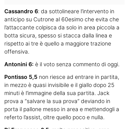
Cassandro 6
: da sottolineare l’intervento in
anticipo su Cutrone al 60esimo che evita che
l’attaccante colpisca da solo in area piccola a
botta sicura, spesso si stacca dalla linea e
rispetto ai tre è quello a maggiore trazione
offensiva.
Antonini 6:
è il voto senza commento di oggi.
Pontisso 5,5
non riesce ad entrare in partita,
in mezzo è quasi invisibile e il giallo dopo 25
minuti è l’immagine della sua partita. Jack
prova a “salvare la sua prova” deviando in
porta il pallone messo in area e mettendogli a
referto l’assist, oltre quello poco e nulla.