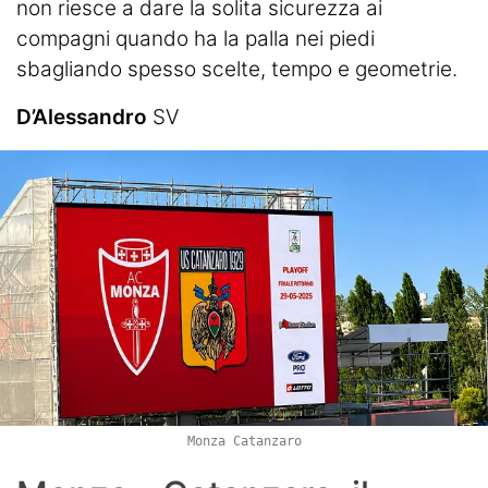
non riesce a dare la solita sicurezza ai
compagni quando ha la palla nei piedi
sbagliando spesso scelte, tempo e geometrie.
D’Alessandro
SV
Monza Catanzaro