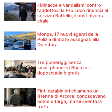
«Minacce e vandalismi contro
l’addetto»: la Pro Loco rinuncia al
servizio Battello, il post diventa
virale
Monza, 17 nuovi agenti della
Polizia di Stato assegnati alla
Questura
Tre pomeriggi senza
smartphone: in Brianza il
doposcuola è gratis
Finti carabinieri chiamano un
81enne di Arcore: conoscevano
nome e targa, ma lui sventa la
truffa