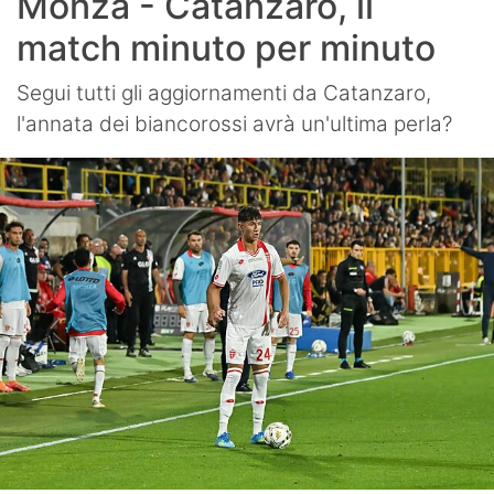
Monza - Catanzaro, il
match minuto per minuto
Segui tutti gli aggiornamenti da Catanzaro,
l'annata dei biancorossi avrà un'ultima perla?