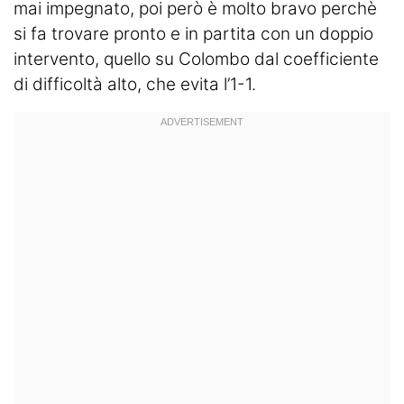
mai impegnato, poi però è molto bravo perchè
si fa trovare pronto e in partita con un doppio
intervento, quello su Colombo dal coefficiente
di difficoltà alto, che evita l’1-1.