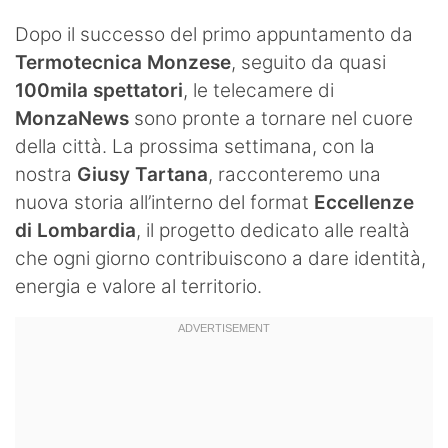
Dopo il successo del primo appuntamento da
Termotecnica Monzese
, seguito da quasi
100mila spettatori
, le telecamere di
MonzaNews
sono pronte a tornare nel cuore
della città. La prossima settimana, con la
nostra
Giusy Tartana
, racconteremo una
nuova storia all’interno del format
Eccellenze
di Lombardia
, il progetto dedicato alle realtà
che ogni giorno contribuiscono a dare identità,
energia e valore al territorio.