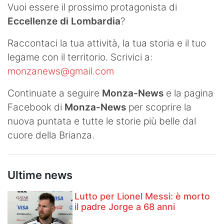
Vuoi essere il prossimo protagonista di
Eccellenze di Lombardia
?
Raccontaci la tua attività, la tua storia e il tuo
legame con il territorio. Scrivici a:
monzanews@gmail.com
Continuate a seguire
Monza-News
e la pagina
Facebook di
Monza-News
per scoprire la
nuova puntata e tutte le storie più belle dal
cuore della Brianza.
Ultime news
Lutto per Lionel Messi: è morto
il padre Jorge a 68 anni