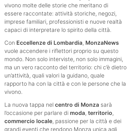
vivono molte delle storie che meritano di
essere raccontate: attività storiche, negozi,
imprese familiari, professionisti e nuove realtà
capaci di interpretare lo spirito della città.
Con
Eccellenze di Lombardia
,
MonzaNews
vuole accendere i riflettori proprio su questo
mondo. Non solo interviste, non solo immagini,
ma un vero racconto del territorio: chi c’è dietro
un’attività, quali valori la guidano, quale
rapporto ha con la città e con le persone che la
vivono.
La nuova tappa nel
centro di Monza
sarà
l’occasione per parlare di
moda
,
territorio
,
commercio locale
, passione per la città e dei
grandi eventi che rendono Monza unica agli