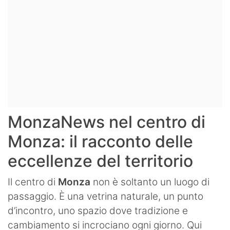
MonzaNews nel centro di
Monza: il racconto delle
eccellenze del territorio
Il centro di
Monza
non è soltanto un luogo di
passaggio. È una vetrina naturale, un punto
d’incontro, uno spazio dove tradizione e
cambiamento si incrociano ogni giorno. Qui