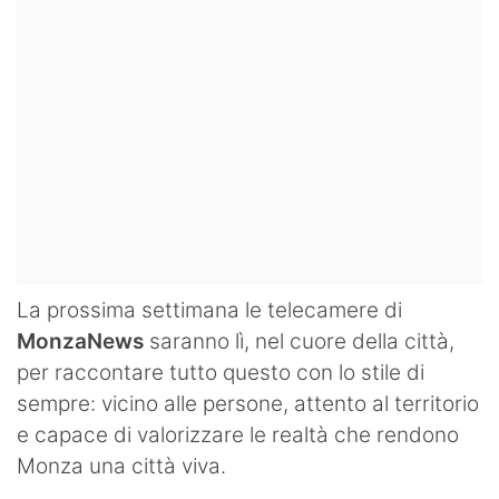
La prossima settimana le telecamere di
MonzaNews
saranno lì, nel cuore della città,
per raccontare tutto questo con lo stile di
sempre: vicino alle persone, attento al territorio
e capace di valorizzare le realtà che rendono
Monza una città viva.