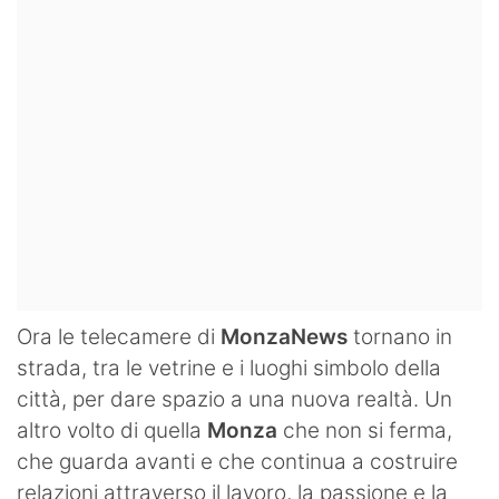
Ora le telecamere di
MonzaNews
tornano in
strada, tra le vetrine e i luoghi simbolo della
città, per dare spazio a una nuova realtà. Un
altro volto di quella
Monza
che non si ferma,
che guarda avanti e che continua a costruire
relazioni attraverso il lavoro, la passione e la