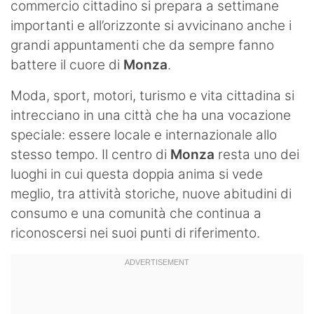
commercio cittadino si prepara a settimane
importanti e all’orizzonte si avvicinano anche i
grandi appuntamenti che da sempre fanno
battere il cuore di
Monza
.
Moda, sport, motori, turismo e vita cittadina si
intrecciano in una città che ha una vocazione
speciale: essere locale e internazionale allo
stesso tempo. Il centro di
Monza
resta uno dei
luoghi in cui questa doppia anima si vede
meglio, tra attività storiche, nuove abitudini di
consumo e una comunità che continua a
riconoscersi nei suoi punti di riferimento.