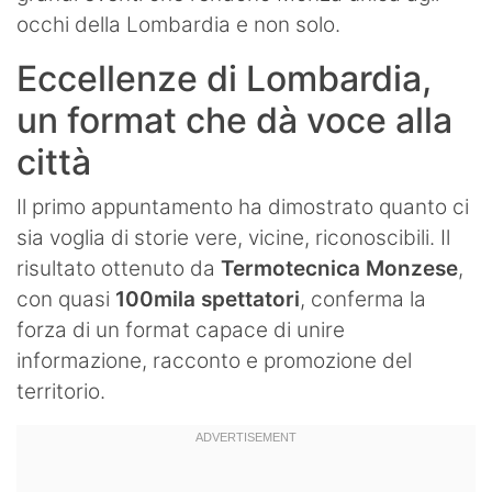
occhi della Lombardia e non solo.
Eccellenze di Lombardia,
un format che dà voce alla
città
Il primo appuntamento ha dimostrato quanto ci
sia voglia di storie vere, vicine, riconoscibili. Il
risultato ottenuto da
Termotecnica Monzese
,
con quasi
100mila spettatori
, conferma la
forza di un format capace di unire
informazione, racconto e promozione del
territorio.