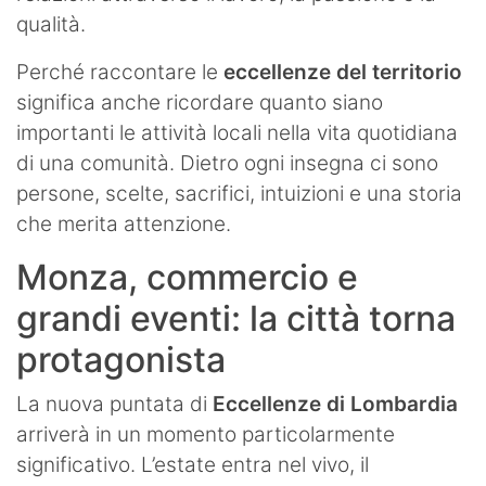
qualità.
Perché raccontare le
eccellenze del territorio
significa anche ricordare quanto siano
importanti le attività locali nella vita quotidiana
di una comunità. Dietro ogni insegna ci sono
persone, scelte, sacrifici, intuizioni e una storia
che merita attenzione.
Monza, commercio e
grandi eventi: la città torna
protagonista
La nuova puntata di
Eccellenze di Lombardia
arriverà in un momento particolarmente
significativo. L’estate entra nel vivo, il