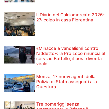
Il Diario del Calciomercato 2026-
27: colpo in casa Fiorentina
«Minacce e vandalismi contro
l’addetto»: la Pro Loco rinuncia al
servizio Battello, il post diventa
virale
Monza, 17 nuovi agenti della
Polizia di Stato assegnati alla
Questura
Tre pomeriggi senza