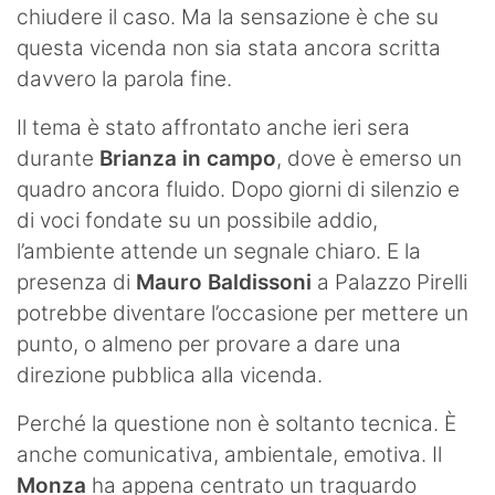
chiudere il caso. Ma la sensazione è che su
questa vicenda non sia stata ancora scritta
davvero la parola fine.
Il tema è stato affrontato anche ieri sera
durante
Brianza in campo
, dove è emerso un
quadro ancora fluido. Dopo giorni di silenzio e
di voci fondate su un possibile addio,
l’ambiente attende un segnale chiaro. E la
presenza di
Mauro Baldissoni
a Palazzo Pirelli
potrebbe diventare l’occasione per mettere un
punto, o almeno per provare a dare una
direzione pubblica alla vicenda.
Perché la questione non è soltanto tecnica. È
anche comunicativa, ambientale, emotiva. Il
Monza
ha appena centrato un traguardo