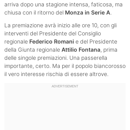
arriva dopo una stagione intensa, faticosa, ma
chiusa con il ritorno del
Monza in Serie A
.
La premiazione avrà inizio alle ore 10, con gli
interventi del Presidente del Consiglio
regionale
Federico Romani
e del Presidente
della Giunta regionale
Attilio Fontana
, prima
delle singole premiazioni. Una passerella
importante, certo. Ma per il popolo biancorosso
il vero interesse rischia di essere altrove.