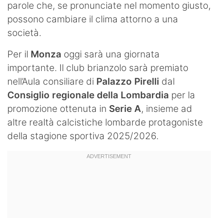
parole che, se pronunciate nel momento giusto,
possono cambiare il clima attorno a una
società.
Per il
Monza
oggi sarà una giornata
importante. Il club brianzolo sarà premiato
nell’Aula consiliare di
Palazzo Pirelli
dal
Consiglio regionale della Lombardia
per la
promozione ottenuta in
Serie A
, insieme ad
altre realtà calcistiche lombarde protagoniste
della stagione sportiva 2025/2026.