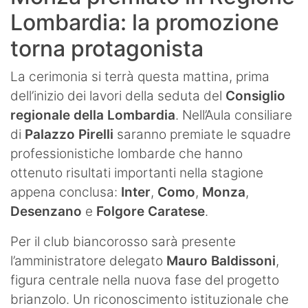
Lombardia: la promozione
torna protagonista
La cerimonia si terrà questa mattina, prima
dell’inizio dei lavori della seduta del
Consiglio
regionale della Lombardia
. Nell’Aula consiliare
di
Palazzo Pirelli
saranno premiate le squadre
professionistiche lombarde che hanno
ottenuto risultati importanti nella stagione
appena conclusa:
Inter
,
Como
,
Monza
,
Desenzano
e
Folgore Caratese
.
Per il club biancorosso sarà presente
l’amministratore delegato
Mauro Baldissoni
,
figura centrale nella nuova fase del progetto
brianzolo. Un riconoscimento istituzionale che