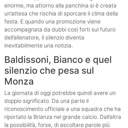
enorme, ma attorno alla panchina si è creata
un’attesa che rischia di sporcare il clima della
festa. E quando una promozione viene
accompagnata da dubbi così forti sul futuro
dell’allenatore, il silenzio diventa
inevitabilmente una notizia.
Baldissoni, Bianco e quel
silenzio che pesa sul
Monza
La giornata di oggi potrebbe quindi avere un
doppio significato. Da una parte il
riconoscimento ufficiale a una squadra che ha
riportato la Brianza nel grande calcio. Dall’altra
la possibilità, forse, di ascoltare parole più