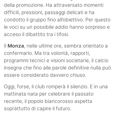
della promozione. Ha attraversato momenti
difficili, pressioni, passaggi delicati e ha
condotto il gruppo fino all’obiettivo. Per questo
le voci su un possibile addio hanno sorpreso e
acceso il dibattito tra i tifosi.
Il
Monza
, nelle ultime ore, sembra orientato a
confermarlo. Ma tra volontà, rapporti,
programmi tecnici e visioni societarie, il calcio
insegna che fino alle parole definitive nulla può
essere considerato davvero chiuso.
Oggi, forse, il club romperà il silenzio. E in una
mattinata nata per celebrare il passato
recente, il popolo biancorosso aspetta
soprattutto di capire il futuro.