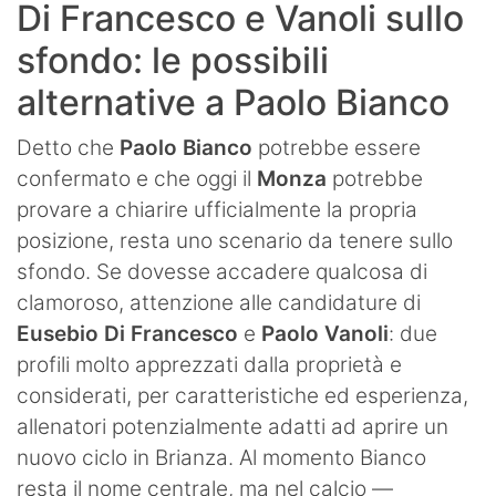
Di Francesco e Vanoli sullo
sfondo: le possibili
alternative a Paolo Bianco
Detto che
Paolo Bianco
potrebbe essere
confermato e che oggi il
Monza
potrebbe
provare a chiarire ufficialmente la propria
posizione, resta uno scenario da tenere sullo
sfondo. Se dovesse accadere qualcosa di
clamoroso, attenzione alle candidature di
Eusebio Di Francesco
e
Paolo Vanoli
: due
profili molto apprezzati dalla proprietà e
considerati, per caratteristiche ed esperienza,
allenatori potenzialmente adatti ad aprire un
nuovo ciclo in Brianza. Al momento Bianco
resta il nome centrale, ma nel calcio —