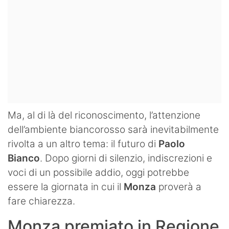
Ma, al di là del riconoscimento, l’attenzione
dell’ambiente biancorosso sarà inevitabilmente
rivolta a un altro tema: il futuro di
Paolo
Bianco
. Dopo giorni di silenzio, indiscrezioni e
voci di un possibile addio, oggi potrebbe
essere la giornata in cui il
Monza
proverà a
fare chiarezza.
Monza premiato in Regione