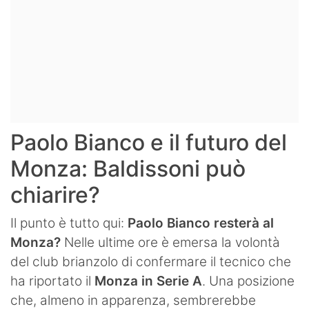
Paolo Bianco e il futuro del
Monza: Baldissoni può
chiarire?
Il punto è tutto qui:
Paolo Bianco resterà al
Monza?
Nelle ultime ore è emersa la volontà
del club brianzolo di confermare il tecnico che
ha riportato il
Monza in Serie A
. Una posizione
che, almeno in apparenza, sembrerebbe