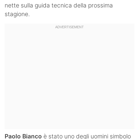
nette sulla guida tecnica della prossima
stagione.
Paolo Bianco
è stato uno degli uomini simbolo