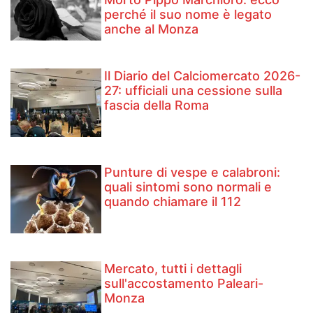
perché il suo nome è legato
anche al Monza
Il Diario del Calciomercato 2026-
27: ufficiali una cessione sulla
fascia della Roma
Punture di vespe e calabroni:
quali sintomi sono normali e
quando chiamare il 112
Mercato, tutti i dettagli
sull'accostamento Paleari-
Monza