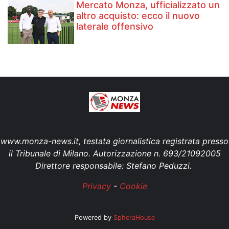
Mercato Monza, ufficializzato un
altro acquisto: ecco il nuovo
laterale offensivo
www.monza-news.it, testata giornalistica registrata presso
il Tribunale di Milano. Autorizzazione n. 693/21092005
Direttore responsabile: Stefano Peduzzi.
Privacy
-
Cookie
Powered by
SpheraHouse