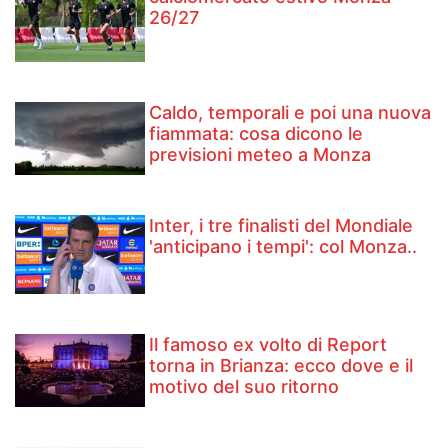
26/27
Caldo, temporali e poi una nuova
fiammata: cosa dicono le
previsioni meteo a Monza
Inter, i tre finalisti del Mondiale
'anticipano i tempi': col Monza..
Il famoso ex volto di Report
torna in Brianza: ecco dove e il
motivo del suo ritorno