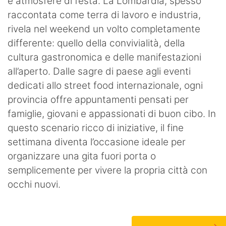
e atmosfere di festa. La Lombardia, spesso
raccontata come terra di lavoro e industria,
rivela nel weekend un volto completamente
differente: quello della convivialità, della
cultura gastronomica e delle manifestazioni
all’aperto. Dalle sagre di paese agli eventi
dedicati allo street food internazionale, ogni
provincia offre appuntamenti pensati per
famiglie, giovani e appassionati di buon cibo. In
questo scenario ricco di iniziative, il fine
settimana diventa l’occasione ideale per
organizzare una gita fuori porta o
semplicemente per vivere la propria città con
occhi nuovi.