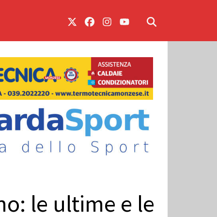
o: le ultime e le