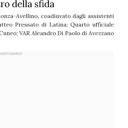
ro della sfida
 Monza-Avellino, coadiuvato dagli assistenti
teo Pressato di Latina; Quarto ufficiale
Cuneo; VAR Aleandro Di Paolo di Avezzano