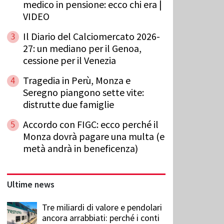
medico in pensione: ecco chi era |
VIDEO
Il Diario del Calciomercato 2026-
3
27: un mediano per il Genoa,
cessione per il Venezia
Tragedia in Perù, Monza e
4
Seregno piangono sette vite:
distrutte due famiglie
Accordo con FIGC: ecco perché il
5
Monza dovrà pagare una multa (e
metà andrà in beneficenza)
Ultime news
Tre miliardi di valore e pendolari
ancora arrabbiati: perché i conti