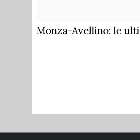
Monza-Avellino: le ult