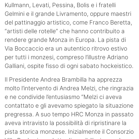
Kullmann, Levati, Pessina, Bolis e i fratelli
Gelmini e il grande Livramento, oppure maestri
del pattinaggio artistico, come Franco Beretta,
“artisti delle rotelle” che hanno contribuito a
rendere grande Monza in Europa. La pista di
Via Boccaccio era un autentico ritrovo estivo
per tutti i monzesi, compreso l’illustre Adriano
Galliani, ospite fisso di ogni sabato hockeistico.
Il Presidente Andrea Brambilla ha apprezza
molto l’intervento di Andrea Melzi, che ringrazia
e ne condivide l’entusiasmo “Melzi ci aveva
contattato e gli avevamo spiegato la situazione
pregressa. A suo tempo HRC Monza in passato
aveva intravisto la possibilità di ripristinare la
pista storica monzese. Inizialmente il Consorzio