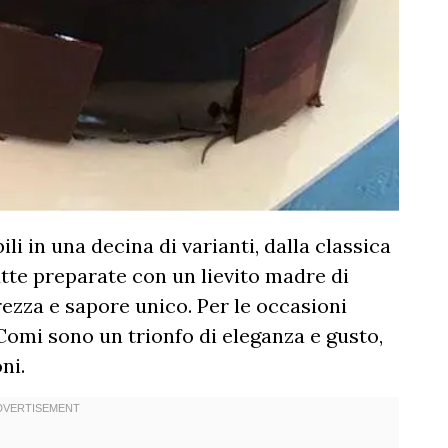
li in una decina di varianti, dalla classica
tte preparate con un lievito madre di
ezza e sapore unico. Per le occasioni
 Comi sono un trionfo di eleganza e gusto,
ni.