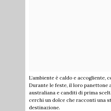
L’ambiente è caldo e accogliente, co
Durante le feste, il loro panettone 
australiana e canditi di prima scelt
cerchi un dolce che racconti una st
destinazione.