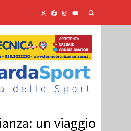
rianza: un viaggio