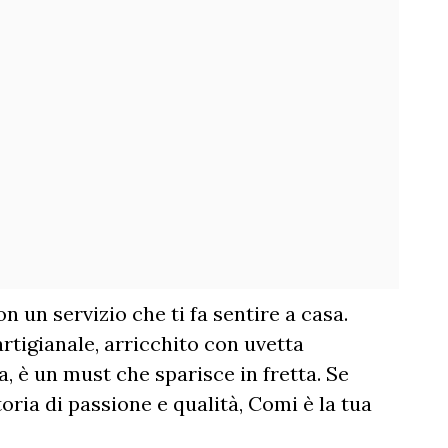
n un servizio che ti fa sentire a casa.
artigianale, arricchito con uvetta
a, è un must che sparisce in fretta. Se
oria di passione e qualità, Comi è la tua