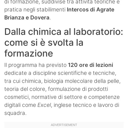
di formazione, suddivise tra attività teoriche e
pratica negli stabilimenti
Intercos di Agrate
Brianza e Dovera
.
Dalla chimica al laboratorio:
come si è svolta la
formazione
Il programma ha previsto
120 ore di lezioni
dedicate a discipline scientifiche e tecniche,
tra cui chimica, biologia molecolare della pelle,
teoria del colore, formulazione di prodotti
cosmetici, normative di settore e competenze
digitali come
Excel
, inglese tecnico e lavoro di
squadra.