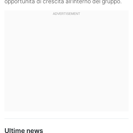
opportunità di crescita all'interno del gruppo.
Ultime news