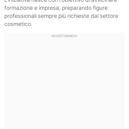
formazione e impresa, preparando figure
professionali sempre più richieste dal settore
cosmetico.