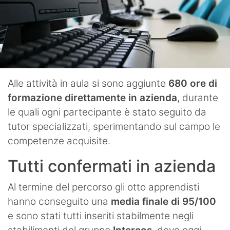
Alle attività in aula si sono aggiunte
680 ore di
formazione direttamente in azienda
, durante
le quali ogni partecipante è stato seguito da
tutor specializzati, sperimentando sul campo le
competenze acquisite.
Tutti confermati in azienda
Al termine del percorso gli otto apprendisti
hanno conseguito una
media finale di 95/100
e sono stati tutti inseriti stabilmente negli