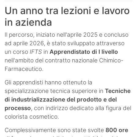
Un anno tra lezioni e lavoro
in azienda
Il percorso, iniziato nell'aprile 2025 e concluso
ad aprile 2026, è stato sviluppato attraverso
un corso
IFTS
in
Apprendistato di I livello
nell'ambito del contratto nazionale Chimico-
Farmaceutico.
Gli apprendisti hanno ottenuto la
specializzazione tecnica superiore in
Tecniche
di industrializzazione del prodotto e del
processo
, con indirizzo dedicato alla figura del
colorista cosmetico.
Complessivamente sono state svolte
800 ore