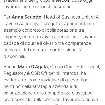
stabilimenti del gruppo
Intercos
, dove oggi
lavorano come coloristi cosmetici.
Per
Anna Scuotto
, Head of Business Unit di Ali
Lavoro Academy, il progetto rappresenta un
esempio concreto di collaborazione tra
imprese, enti formativi e agenzie per il lavoro,
capace di ridurre il divario tra competenze
richieste dal mercato e professionalità
disponibili.
Anche
Maria D'Agata
, Group Chief HRO, Legal,
Regulatory & CSR Officer di Intercos, ha
evidenziato come iniziative di questo tipo
rientrino nella strategia aziendale di
valorizzazione delle competenze e sviluppo
professionale delle persone, favorendo nuove