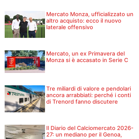
Mercato Monza, ufficializzato un
altro acquisto: ecco il nuovo
laterale offensivo
Mercato, un ex Primavera del
Monza si è accasato in Serie C
Tre miliardi di valore e pendolari
ancora arrabbiati: perché i conti
di Trenord fanno discutere
Il Diario del Calciomercato 2026-
27: un mediano per il Genoa,