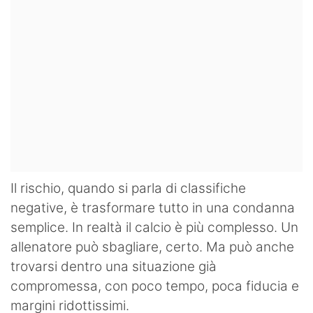
Il rischio, quando si parla di classifiche
negative, è trasformare tutto in una condanna
semplice. In realtà il calcio è più complesso. Un
allenatore può sbagliare, certo. Ma può anche
trovarsi dentro una situazione già
compromessa, con poco tempo, poca fiducia e
margini ridottissimi.