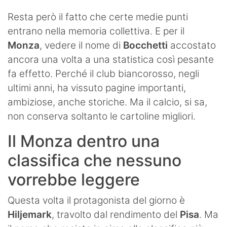
Resta però il fatto che certe medie punti
entrano nella memoria collettiva. E per il
Monza
, vedere il nome di
Bocchetti
accostato
ancora una volta a una statistica così pesante
fa effetto. Perché il club biancorosso, negli
ultimi anni, ha vissuto pagine importanti,
ambiziose, anche storiche. Ma il calcio, si sa,
non conserva soltanto le cartoline migliori.
Il Monza dentro una
classifica che nessuno
vorrebbe leggere
Questa volta il protagonista del giorno è
Hiljemark
, travolto dal rendimento del
Pisa
. Ma