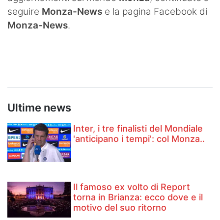
seguire
Monza-News
e la pagina Facebook di
Monza-News
.
Ultime news
Inter, i tre finalisti del Mondiale
'anticipano i tempi': col Monza..
Il famoso ex volto di Report
torna in Brianza: ecco dove e il
motivo del suo ritorno