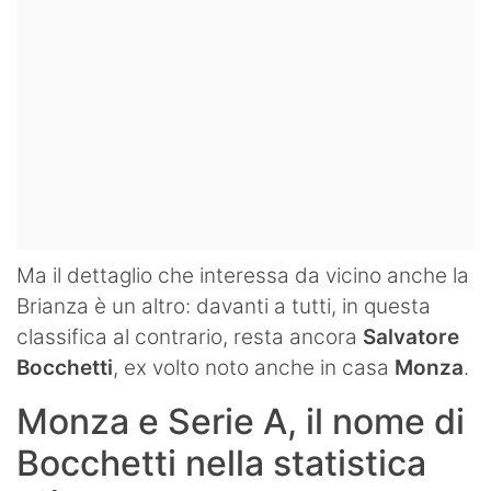
Ma il dettaglio che interessa da vicino anche la
Brianza è un altro: davanti a tutti, in questa
classifica al contrario, resta ancora
Salvatore
Bocchetti
, ex volto noto anche in casa
Monza
.
Monza e Serie A, il nome di
Bocchetti nella statistica