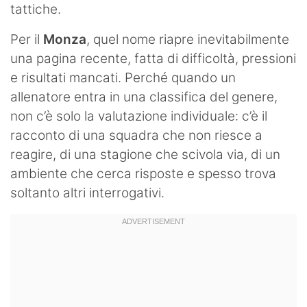
tattiche.
Per il
Monza
, quel nome riapre inevitabilmente
una pagina recente, fatta di difficoltà, pressioni
e risultati mancati. Perché quando un
allenatore entra in una classifica del genere,
non c’è solo la valutazione individuale: c’è il
racconto di una squadra che non riesce a
reagire, di una stagione che scivola via, di un
ambiente che cerca risposte e spesso trova
soltanto altri interrogativi.