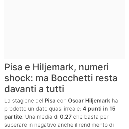
Pisa e Hiljemark, numeri
shock: ma Bocchetti resta
davanti a tutti
La stagione del
Pisa
con
Oscar Hiljemark
ha
prodotto un dato quasi irreale:
4 punti in 15
partite
. Una media di
0,27
che basta per
superare in negativo anche il rendimento di