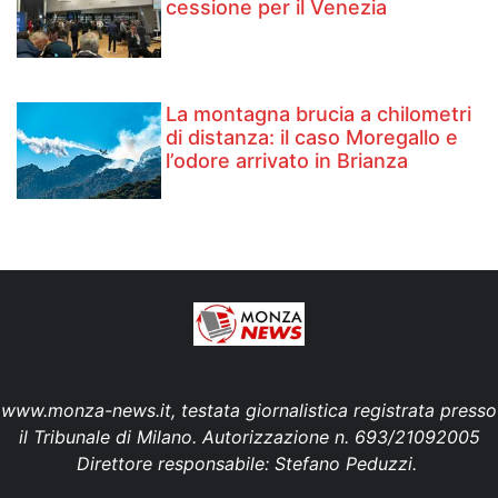
cessione per il Venezia
La montagna brucia a chilometri
di distanza: il caso Moregallo e
l’odore arrivato in Brianza
www.monza-news.it, testata giornalistica registrata presso
il Tribunale di Milano. Autorizzazione n. 693/21092005
Direttore responsabile: Stefano Peduzzi.