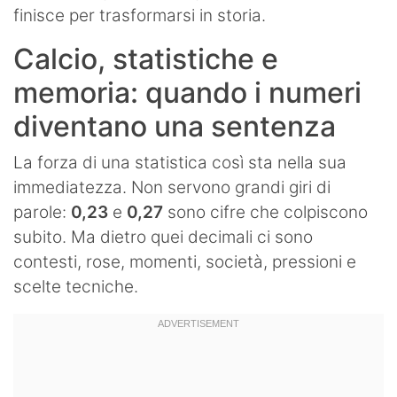
finisce per trasformarsi in storia.
Calcio, statistiche e
memoria: quando i numeri
diventano una sentenza
La forza di una statistica così sta nella sua
immediatezza. Non servono grandi giri di
parole:
0,23
e
0,27
sono cifre che colpiscono
subito. Ma dietro quei decimali ci sono
contesti, rose, momenti, società, pressioni e
scelte tecniche.