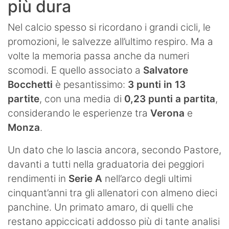
più dura
Nel calcio spesso si ricordano i grandi cicli, le
promozioni, le salvezze all’ultimo respiro. Ma a
volte la memoria passa anche da numeri
scomodi. E quello associato a
Salvatore
Bocchetti
è pesantissimo:
3 punti in 13
partite
, con una media di
0,23 punti a partita
,
considerando le esperienze tra
Verona
e
Monza
.
Un dato che lo lascia ancora, secondo Pastore,
davanti a tutti nella graduatoria dei peggiori
rendimenti in
Serie A
nell’arco degli ultimi
cinquant’anni tra gli allenatori con almeno dieci
panchine. Un primato amaro, di quelli che
restano appiccicati addosso più di tante analisi