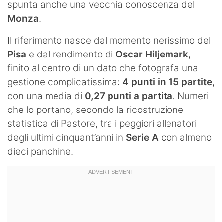
spunta anche una vecchia conoscenza del
Monza
.
Il riferimento nasce dal momento nerissimo del
Pisa
e dal rendimento di
Oscar Hiljemark
,
finito al centro di un dato che fotografa una
gestione complicatissima:
4 punti in 15 partite
,
con una media di
0,27 punti a partita
. Numeri
che lo portano, secondo la ricostruzione
statistica di Pastore, tra i peggiori allenatori
degli ultimi cinquant’anni in
Serie A
con almeno
dieci panchine.