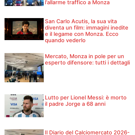
l’allarme traffico a Monza
San Carlo Acutis, la sua vita
diventa un film: immagini inedite
e il legame con Monza. Ecco
quando vederlo
Mercato, Monza in pole per un
esperto difensore: tutti i dettagli
Lutto per Lionel Messi: è morto
il padre Jorge a 68 anni
Il Diario del Calciomercato 2026-