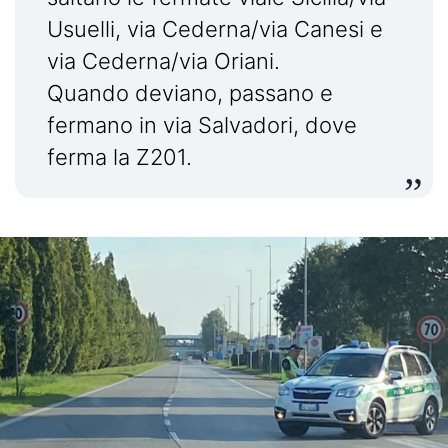
Usuelli, via Cederna/via Canesi e
via Cederna/via Oriani.
Quando deviano, passano e
fermano in via Salvadori, dove
ferma la Z201.