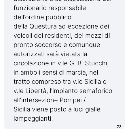
funzionario responsabile
dell’ordine pubblico
della Questura ad eccezione dei
veicoli dei residenti, dei mezzi di
pronto soccorso e comunque
autorizzati sarà vietata la
circolazione in v.le G. B. Stucchi,
in ambo i sensi di marcia, nel
tratto compreso tra v.le Sicilia e
v.le Libertà, l’impianto semaforico
all'intersezione Pompei /
Sicilia viene posto a luci gialle
lampeggianti.