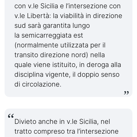
con v.le Sicilia e l’intersezione con
v.le Libertà: la viabilità in direzione
sud sarà garantita lungo
la semicarreggiata est
(normalmente utilizzata per il
transito direzione nord) nella
quale viene istituito, in deroga alla
disciplina vigente, il doppio senso
di circolazione.
Divieto anche in v.le Sicilia, nel
tratto compreso tra l’intersezione