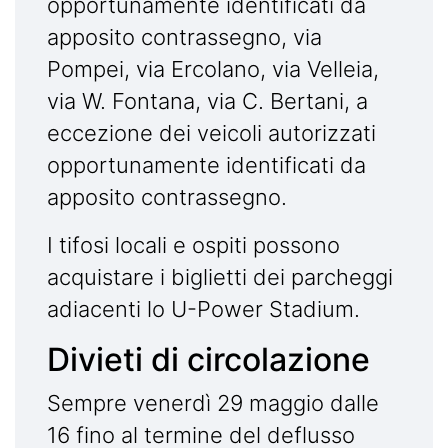
opportunamente identificati da
apposito contrassegno, via
Pompei, via Ercolano, via Velleia,
via W. Fontana, via C. Bertani, a
eccezione dei veicoli autorizzati
opportunamente identificati da
apposito contrassegno.
I tifosi locali e ospiti possono
acquistare i biglietti dei parcheggi
adiacenti lo U-Power Stadium.
Divieti di circolazione
Sempre venerdì 29 maggio dalle
16 fino al termine del deflusso