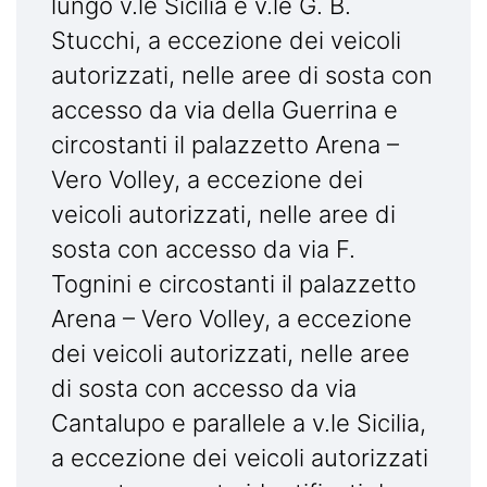
lungo v.le Sicilia e v.le G. B.
Stucchi, a eccezione dei veicoli
autorizzati, nelle aree di sosta con
accesso da via della Guerrina e
circostanti il palazzetto Arena –
Vero Volley, a eccezione dei
veicoli autorizzati, nelle aree di
sosta con accesso da via F.
Tognini e circostanti il palazzetto
Arena – Vero Volley, a eccezione
dei veicoli autorizzati, nelle aree
di sosta con accesso da via
Cantalupo e parallele a v.le Sicilia,
a eccezione dei veicoli autorizzati