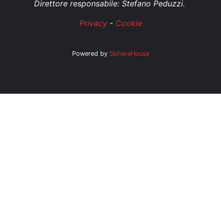
Direttore responsabile: Stefano Peduzzi.
Privacy
-
Cookie
Powered by
SpheraHouse