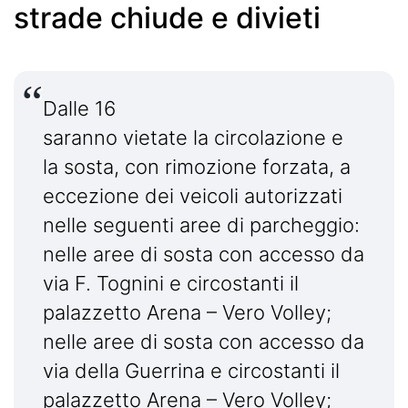
strade chiude e divieti
Dalle 16
saranno vietate la circolazione e
la sosta, con rimozione forzata, a
eccezione dei veicoli autorizzati
nelle seguenti aree di parcheggio:
nelle aree di sosta con accesso da
via F. Tognini e circostanti il
palazzetto Arena – Vero Volley;
nelle aree di sosta con accesso da
via della Guerrina e circostanti il
palazzetto Arena – Vero Volley;