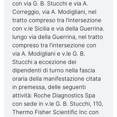
con via G. B. Stucchi e via A.
Correggio, via A. Modigliani, nel
tratto compreso tra l’intersezione
con v.le Sicilia e via della Guerrina.
lungo via della Guerrina, nel tratto
compreso tra l’intersezione con
via A. Modigliani e v.le G. B.
Stucchi a eccezione dei
dipendenti di turno nella fascia
oraria della manifestazione citata
in premessa, delle seguenti
attività: Roche Diagnostics Spa
con sede in v.le G. B. Stucchi, 110,
Thermo Fisher Scientific Inc con