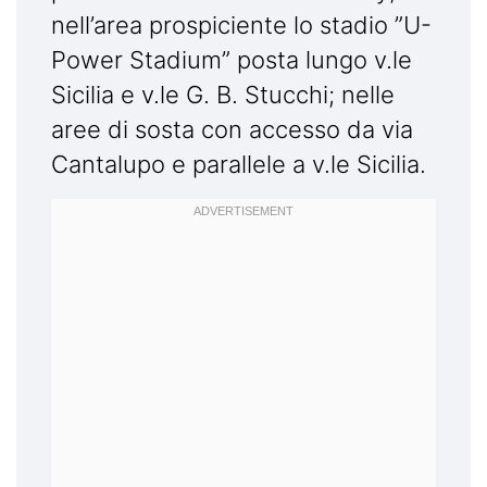
nell’area prospiciente lo stadio ”U-
Power Stadium” posta lungo v.le
Sicilia e v.le G. B. Stucchi; nelle
aree di sosta con accesso da via
Cantalupo e parallele a v.le Sicilia.