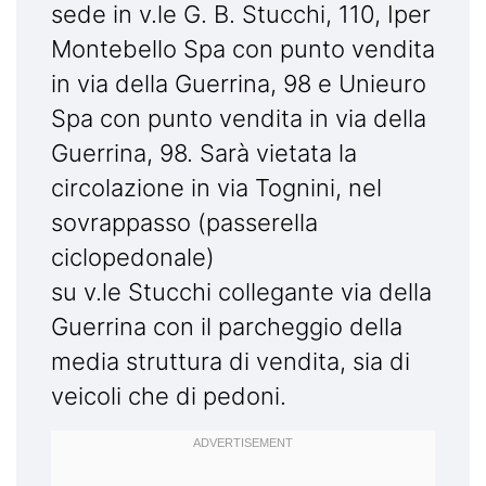
sede in v.le G. B. Stucchi, 110, Iper
Montebello Spa con punto vendita
in via della Guerrina, 98 e Unieuro
Spa con punto vendita in via della
Guerrina, 98. Sarà vietata la
circolazione in via Tognini, nel
sovrappasso (passerella
ciclopedonale)
su v.le Stucchi collegante via della
Guerrina con il parcheggio della
media struttura di vendita, sia di
veicoli che di pedoni.