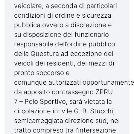
veicolare, a seconda di particolari
condizioni di ordine e sicurezza
pubblica ovvero a discrezione e
su disposizione del funzionario
responsabile dell’ordine pubblico
della Questura ad eccezione dei
veicoli dei residenti, dei mezzi di
pronto soccorso e
comunque autorizzati opportunamente i
da apposito contrassegno ZPRU
7 – Polo Sportivo, sarà vietata la
circolazione in: v.le G. B. Stucchi,
semicarreggiata direzione sud, nel
tratto compreso tra l’intersezione