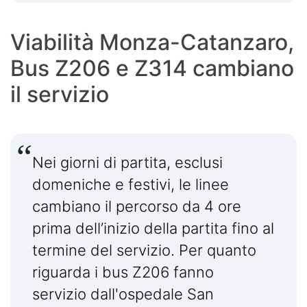
Viabilità Monza-Catanzaro,
Bus Z206 e Z314 cambiano
il servizio
Nei giorni di partita, esclusi
domeniche e festivi, le linee
cambiano il percorso da 4 ore
prima dell’inizio della partita fino al
termine del servizio. Per quanto
riguarda i bus Z206 fanno
servizio dall'ospedale San