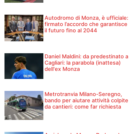
Autodromo di Monza, è ufficiale:
firmato l’accordo che garantisce
il futuro fino al 2044
Daniel Maldini: ​da predestinato a
Cagliari: la parabola (inattesa)
dell'ex Monza
Metrotranvia Milano-Seregno,
bando per aiutare attività colpite
da cantieri: come far richiesta