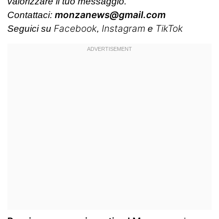
valorizzare il tuo messaggio.
monzanews@gmail.com
Contattaci:
Facebook
Instagram
TikTok
Seguici su
,
e