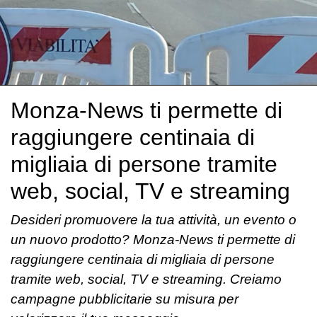
Monza-News ti permette di
raggiungere centinaia di
migliaia di persone tramite
web, social, TV e streaming
Desideri promuovere la tua attività, un evento o
un nuovo prodotto? Monza-News ti permette di
raggiungere centinaia di migliaia di persone
tramite web, social, TV e streaming. Creiamo
campagne pubblicitarie su misura per