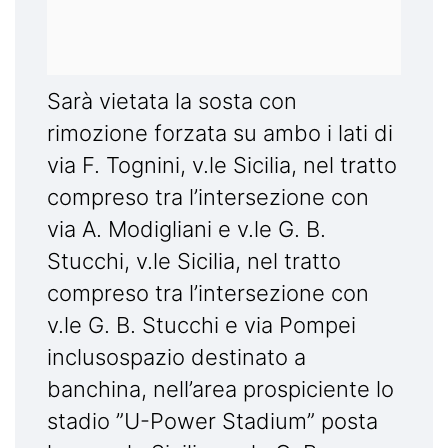
Sarà vietata la sosta con
rimozione forzata su ambo i lati di
via F. Tognini, v.le Sicilia, nel tratto
compreso tra l’intersezione con
via A. Modigliani e v.le G. B.
Stucchi, v.le Sicilia, nel tratto
compreso tra l’intersezione con
v.le G. B. Stucchi e via Pompei
inclusospazio destinato a
banchina, nell’area prospiciente lo
stadio ”U-Power Stadium” posta