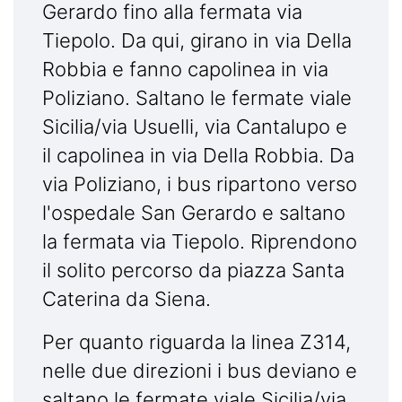
Gerardo fino alla fermata via
Tiepolo. Da qui, girano in via Della
Robbia e fanno capolinea in via
Poliziano. Saltano le fermate viale
Sicilia/via Usuelli, via Cantalupo e
il capolinea in via Della Robbia. Da
via Poliziano, i bus ripartono verso
l'ospedale San Gerardo e saltano
la fermata via Tiepolo. Riprendono
il solito percorso da piazza Santa
Caterina da Siena.
Per quanto riguarda la linea Z314,
nelle due direzioni i bus deviano e
saltano le fermate viale Sicilia/via