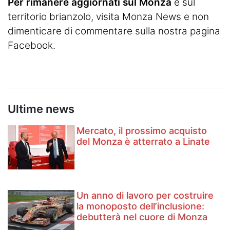
Per rimanere aggiornati sul Monza
e sul
territorio brianzolo, visita
Monza News
e non
dimenticare di commentare sulla nostra pagina
Facebook.
Ultime news
Mercato, il prossimo acquisto
del Monza è atterrato a Linate
Un anno di lavoro per costruire
la monoposto dell’inclusione:
debutterà nel cuore di Monza