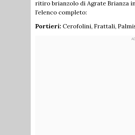
ritiro brianzolo di Agrate Brianza in
l’elenco completo:
Portieri:
Cerofolini, Frattali, Palmi