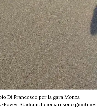
bio Di Francesco per la gara Monza-
-Power Stadium. I ciociari sono giunti nel