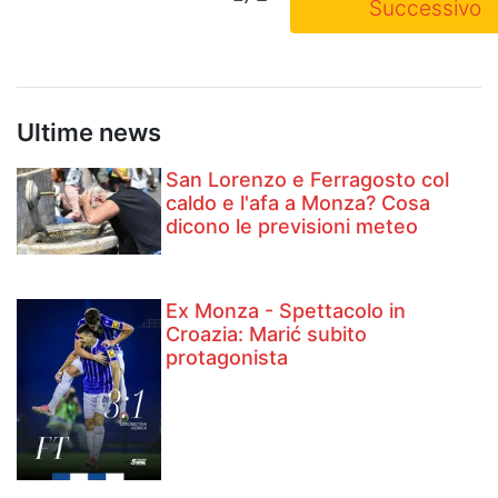
Successivo
Ultime news
San Lorenzo e Ferragosto col
caldo e l'afa a Monza? Cosa
dicono le previsioni meteo
Ex Monza - Spettacolo in
Croazia: Marić subito
protagonista