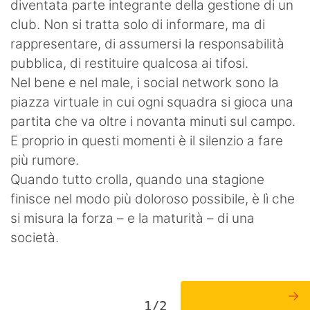
diventata parte integrante della gestione di un
club. Non si tratta solo di informare, ma di
rappresentare, di assumersi la responsabilità
pubblica, di restituire qualcosa ai tifosi.
Nel bene e nel male, i social network sono la
piazza virtuale in cui ogni squadra si gioca una
partita che va oltre i novanta minuti sul campo.
E proprio in questi momenti è il silenzio a fare
più rumore.
Quando tutto crolla, quando una stagione
finisce nel modo più doloroso possibile, è lì che
si misura la forza – e la maturità – di una
società.
→
1/2