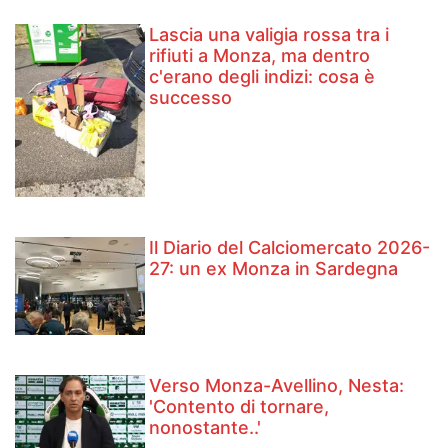
Lascia una valigia rossa tra i
rifiuti a Monza, ma dentro
c'erano degli indizi: cosa è
successo
Il Diario del Calciomercato 2026-
27: un ex Monza in Sardegna
Verso Monza-Avellino, Nesta:
'Contento di tornare,
nonostante..'