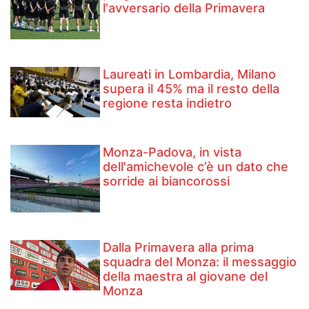
l'avversario della Primavera
Laureati in Lombardia, Milano
supera il 45% ma il resto della
regione resta indietro
Monza-Padova, in vista
dell'amichevole c’è un dato che
sorride ai biancorossi
Dalla Primavera alla prima
squadra del Monza: il messaggio
della maestra al giovane del
Monza