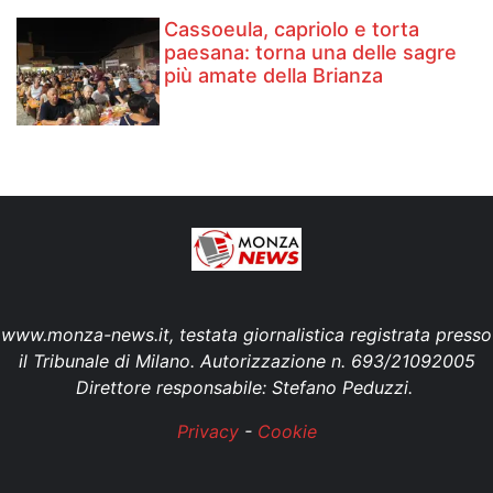
Cassoeula, capriolo e torta
paesana: torna una delle sagre
più amate della Brianza
www.monza-news.it, testata giornalistica registrata presso
il Tribunale di Milano. Autorizzazione n. 693/21092005
Direttore responsabile: Stefano Peduzzi.
Privacy
-
Cookie