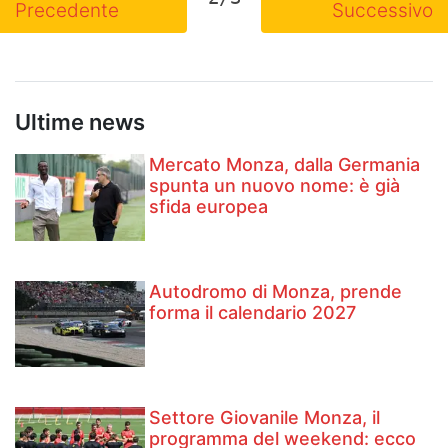
Precedente
Successivo
Ultime news
Mercato Monza, dalla Germania
spunta un nuovo nome: è già
sfida europea
Autodromo di Monza, prende
forma il calendario 2027
Settore Giovanile Monza, il
programma del weekend: ecco