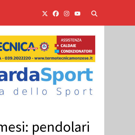
mesi: pendolari