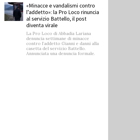
«Minacce e vandalismi contro
l’addetto»: la Pro Loco rinuncia
al servizio Battello, il post
diventa virale
La Pro Loco di Abbadia Lariana
denuncia settimane di minacce
contro l’addetto Gianni e danni alla
casetta del servizio Battello.
Annunciata una denuncia formale.