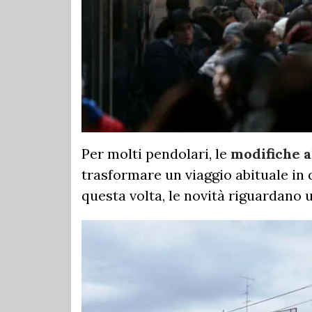
Per molti pendolari, le
modifiche a
trasformare un viaggio abituale in
questa volta, le novità riguardano