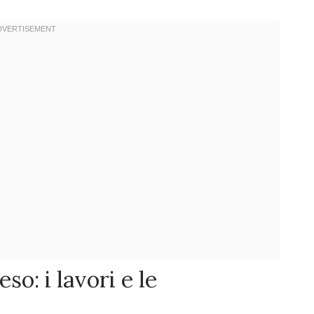
so: i lavori e le