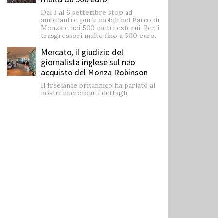
Dal 3 al 6 settembre stop ad
ambulanti e punti mobili nel Parco di
Monza e nei 500 metri esterni. Per i
trasgressori multe fino a 500 euro.
Mercato, il giudizio del
giornalista inglese sul neo
acquisto del Monza Robinson
Il freelance britannico ha parlato ai
nostri microfoni, i dettagli