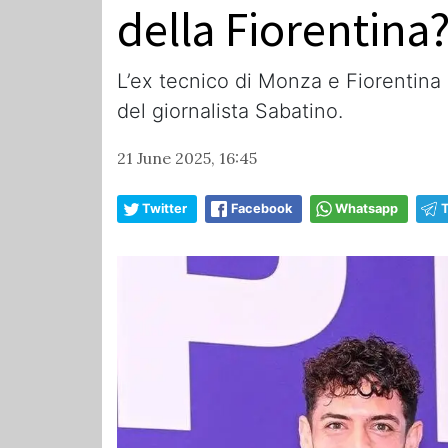
della Fiorentina
L’ex tecnico di Monza e Fiorentina 
del giornalista Sabatino.
21 June 2025, 16:45
Twitter
Facebook
Whatsapp