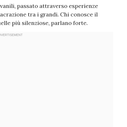
ovanili, passato attraverso esperienze
crazione tra i grandi. Chi conosce il
elle più silenziose, parlano forte.