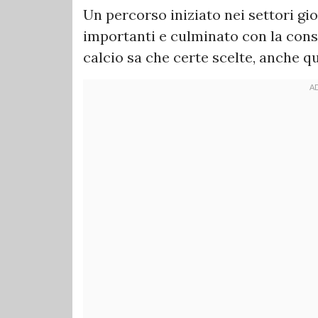
Un percorso iniziato nei settori gi
importanti e culminato con la consa
calcio sa che certe scelte, anche qu