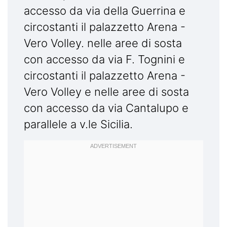
accesso da via della Guerrina e
circostanti il palazzetto Arena -
Vero Volley. nelle aree di sosta
con accesso da via F. Tognini e
circostanti il palazzetto Arena -
Vero Volley e nelle aree di sosta
con accesso da via Cantalupo e
parallele a v.le Sicilia.