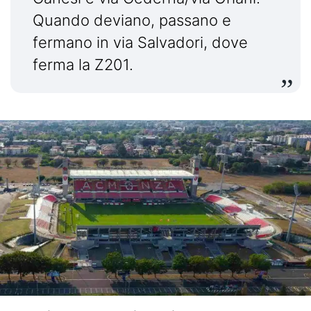
Quando deviano, passano e
fermano in via Salvadori, dove
ferma la Z201.