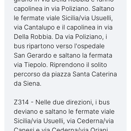
capolinea in via Poliziano. Saltano
le fermate viale Sicilia/via Usuelli,
via Cantalupo e il capolinea in via
Della Robbia. Da via Poliziano, i
bus ripartono verso l'ospedale
San Gerardo e saltano la fermata
via Tiepolo. Riprendono il solito
percorso da piazza Santa Caterina
da Siena.
Z314 - Nelle due direzioni, i bus
deviano e saltano le fermate viale
Sicilia/via Usuelli, via Cederna/via
Canesi e via Cederna/via Oriani.