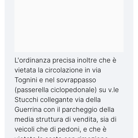
L'ordinanza precisa inoltre che è
vietata la circolazione in via
Tognini e nel sovrappasso
(passerella ciclopedonale) su v.le
Stucchi collegante via della
Guerrina con il parcheggio della
media struttura di vendita, sia di
veicoli che di pedoni, e che è