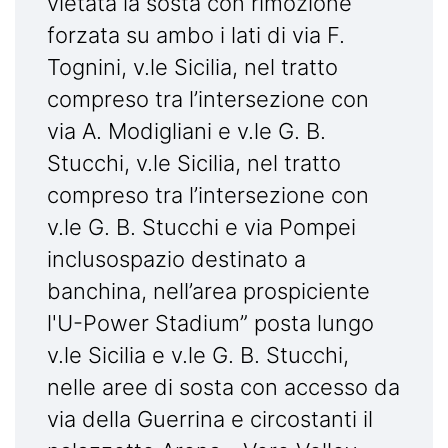
vietata la sosta con rimozione
forzata su ambo i lati di via F.
Tognini, v.le Sicilia, nel tratto
compreso tra l’intersezione con
via A. Modigliani e v.le G. B.
Stucchi, v.le Sicilia, nel tratto
compreso tra l’intersezione con
v.le G. B. Stucchi e via Pompei
inclusospazio destinato a
banchina, nell’area prospiciente
l'U-Power Stadium” posta lungo
v.le Sicilia e v.le G. B. Stucchi,
nelle aree di sosta con accesso da
via della Guerrina e circostanti il