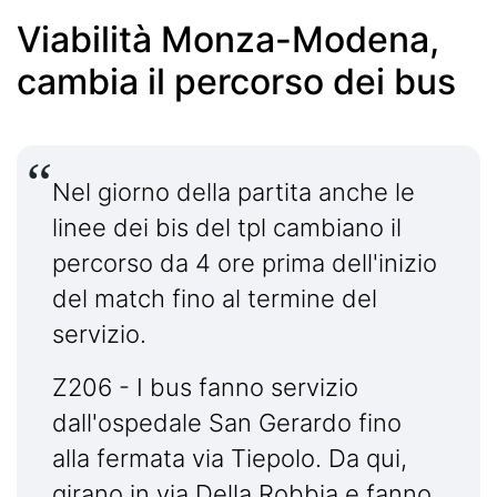
Viabilità Monza-Modena,
cambia il percorso dei bus
Nel giorno della partita anche le
linee dei bis del tpl cambiano il
percorso da 4 ore prima dell'inizio
del match fino al termine del
servizio.
Z206 - I bus fanno servizio
dall'ospedale San Gerardo fino
alla fermata via Tiepolo. Da qui,
girano in via Della Robbia e fanno