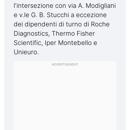
l'intersezione con via A. Modigliani
e v.le G. B. Stucchi a eccezione
dei dipendenti di turno di Roche
Diagnostics, Thermo Fisher
Scientific, Iper Montebello e
Unieuro.