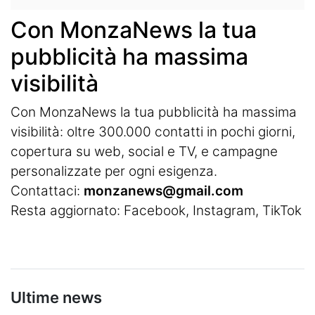
Con MonzaNews la tua
pubblicità ha massima
visibilità
Con MonzaNews la tua pubblicità ha massima
visibilità: oltre 300.000 contatti in pochi giorni,
copertura su web, social e TV, e campagne
personalizzate per ogni esigenza.
Contattaci:
monzanews@gmail.com
Resta aggiornato:
Facebook
,
Instagram
, TikTok
Ultime news