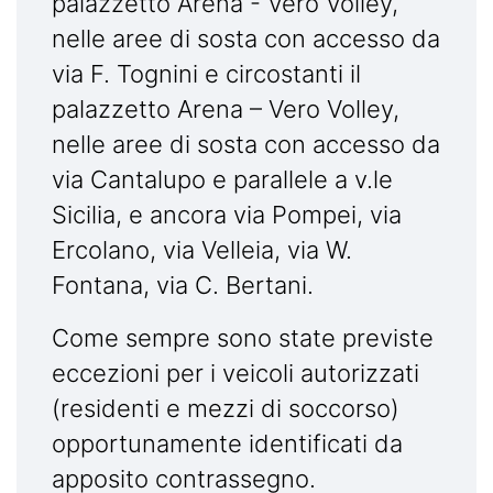
palazzetto Arena - Vero Volley,
nelle aree di sosta con accesso da
via F. Tognini e circostanti il
palazzetto Arena – Vero Volley,
nelle aree di sosta con accesso da
via Cantalupo e parallele a v.le
Sicilia, e ancora via Pompei, via
Ercolano, via Velleia, via W.
Fontana, via C. Bertani.
Come sempre sono state previste
eccezioni per i veicoli autorizzati
(residenti e mezzi di soccorso)
opportunamente identificati da
apposito contrassegno.