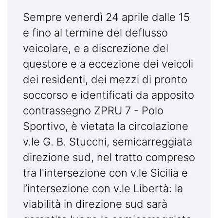
Sempre venerdì 24 aprile dalle 15
e fino al termine del deflusso
veicolare, e a discrezione del
questore e a eccezione dei veicoli
dei residenti, dei mezzi di pronto
soccorso e identificati da apposito
contrassegno ZPRU 7 - Polo
Sportivo, è vietata la circolazione
v.le G. B. Stucchi, semicarreggiata
direzione sud, nel tratto compreso
tra l'intersezione con v.le Sicilia e
l’intersezione con v.le Libertà: la
viabilità in direzione sud sarà