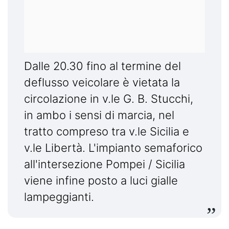
Dalle 20.30 fino al termine del
deflusso veicolare è vietata la
circolazione in v.le G. B. Stucchi,
in ambo i sensi di marcia, nel
tratto compreso tra v.le Sicilia e
v.le Libertà. L'impianto semaforico
all'intersezione Pompei / Sicilia
viene infine posto a luci gialle
lampeggianti.