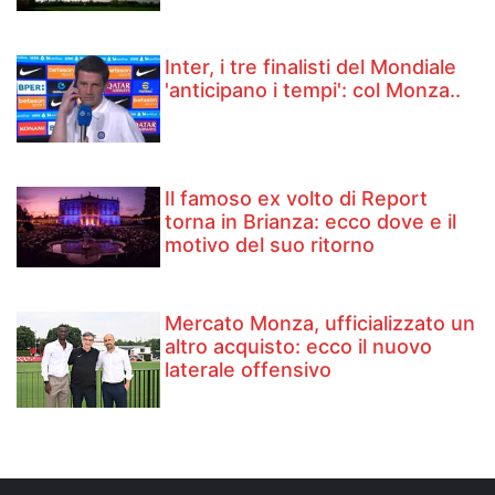
Inter, i tre finalisti del Mondiale
'anticipano i tempi': col Monza..
Il famoso ex volto di Report
torna in Brianza: ecco dove e il
motivo del suo ritorno
Mercato Monza, ufficializzato un
altro acquisto: ecco il nuovo
laterale offensivo