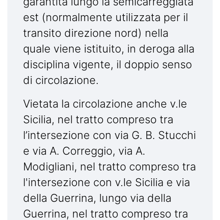
garantita lungo la semicarreggiata
est (normalmente utilizzata per il
transito direzione nord) nella
quale viene istituito, in deroga alla
disciplina vigente, il doppio senso
di circolazione.
Vietata la circolazione anche v.le
Sicilia, nel tratto compreso tra
l’intersezione con via G. B. Stucchi
e via A. Correggio, via A.
Modigliani, nel tratto compreso tra
l'intersezione con v.le Sicilia e via
della Guerrina, lungo via della
Guerrina, nel tratto compreso tra