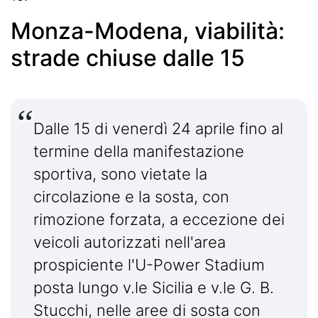
Monza-Modena, viabilità:
strade chiuse dalle 15
Dalle 15 di venerdì 24 aprile fino al
termine della manifestazione
sportiva, sono vietate la
circolazione e la sosta, con
rimozione forzata, a eccezione dei
veicoli autorizzati nell'area
prospiciente l'U-Power Stadium
posta lungo v.le Sicilia e v.le G. B.
Stucchi, nelle aree di sosta con