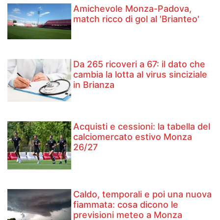
Amichevole Monza-Padova,
match ricco di gol al 'Brianteo'
Da 265 ricoveri a 67: il dato che
cambia la lotta al virus sinciziale
in Brianza
Acquisti e cessioni: la tabella del
calciomercato estivo Monza
26/27
Caldo, temporali e poi una nuova
fiammata: cosa dicono le
previsioni meteo a Monza