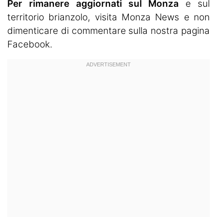
Per rimanere aggiornati sul Monza
e sul
territorio brianzolo, visita
Monza News
e non
dimenticare di commentare sulla nostra pagina
Facebook.