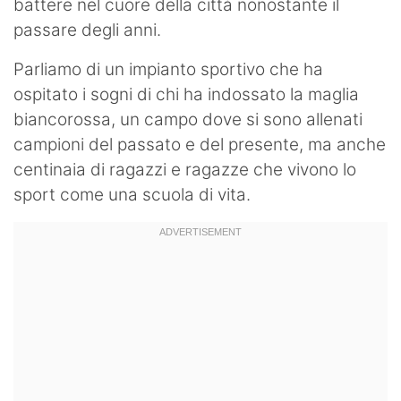
battere nel cuore della città nonostante il
passare degli anni.
Parliamo di un impianto sportivo che ha
ospitato i sogni di chi ha indossato la maglia
biancorossa, un campo dove si sono allenati
campioni del passato e del presente, ma anche
centinaia di ragazzi e ragazze che vivono lo
sport come una scuola di vita.