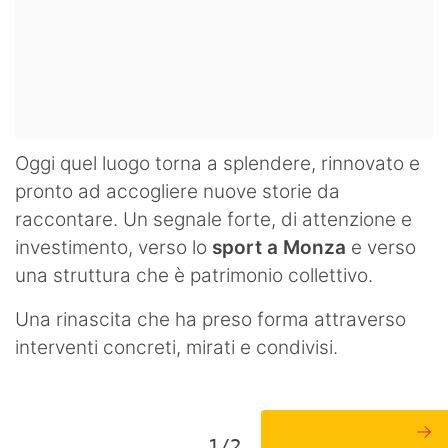
Oggi quel luogo torna a splendere, rinnovato e
pronto ad accogliere nuove storie da
raccontare. Un segnale forte, di attenzione e
investimento, verso lo
sport a Monza
e verso
una struttura che è patrimonio collettivo.
Una rinascita che ha preso forma attraverso
interventi concreti, mirati e condivisi.
→
1/2