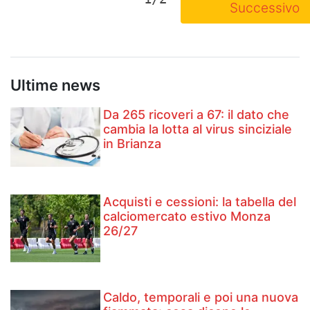
Successivo
Ultime news
Da 265 ricoveri a 67: il dato che
cambia la lotta al virus sinciziale
in Brianza
Acquisti e cessioni: la tabella del
calciomercato estivo Monza
26/27
Caldo, temporali e poi una nuova