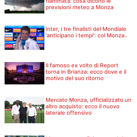
fiammata: cosa dicono le
previsioni meteo a Monza
Inter, i tre finalisti del Mondiale
'anticipano i tempi': col Monza..
Il famoso ex volto di Report
torna in Brianza: ecco dove e il
motivo del suo ritorno
Mercato Monza, ufficializzato un
altro acquisto: ecco il nuovo
laterale offensivo