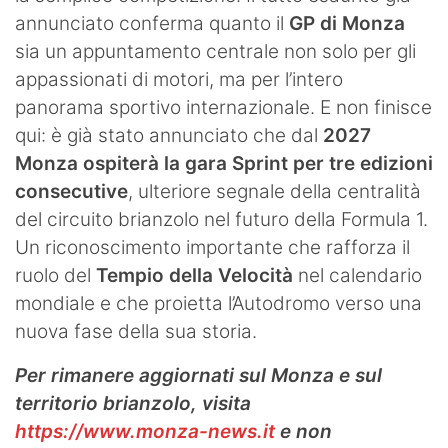
annunciato conferma quanto il
GP di Monza
sia un appuntamento centrale non solo per gli
appassionati di motori, ma per l’intero
panorama sportivo internazionale. E non finisce
qui: è già stato annunciato che dal
2027
Monza ospiterà la gara Sprint per tre edizioni
consecutive
, ulteriore segnale della centralità
del circuito brianzolo nel futuro della Formula 1.
Un riconoscimento importante che rafforza il
ruolo del
Tempio della Velocità
nel calendario
mondiale e che proietta l’Autodromo verso una
nuova fase della sua storia.
Per rimanere aggiornati sul Monza e sul
territorio brianzolo, visita
https://www.monza-news.it
e non