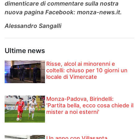
dimenticare di commentare sulla nostra
nuova pagina Facebook: monza-news.it.
Alessandro Sangalli
Ultime news
Risse, alcol ai minorenni e
coltelli: chiuso per 10 giorni un
locale di Vimercate
Monza-Padova, Birindelli:
'Partita bella, ecco cosa chiede il
mister a noi esterni'
Un anno con Villasanta