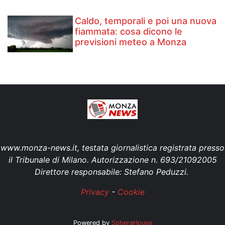
Caldo, temporali e poi una nuova
fiammata: cosa dicono le
previsioni meteo a Monza
www.monza-news.it, testata giornalistica registrata presso
il Tribunale di Milano. Autorizzazione n. 693/21092005
Direttore responsabile: Stefano Peduzzi.
Privacy
-
Cookie
Powered by
SpheraHouse