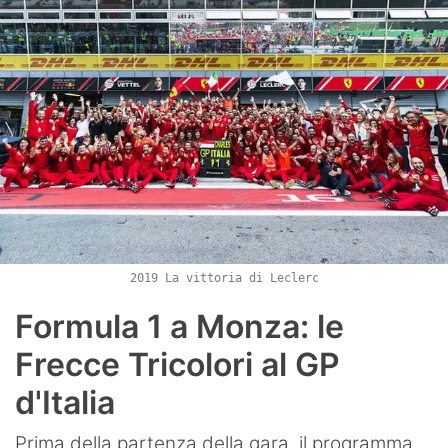
2019 La vittoria di Leclerc
Formula 1 a Monza: le
Frecce Tricolori al GP
d'Italia
Prima della partenza della gara, il programma