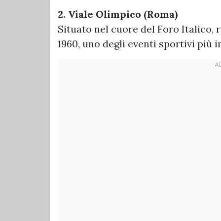
2. Viale Olimpico (Roma)
Situato nel cuore del Foro Italico,
1960, uno degli eventi sportivi più i