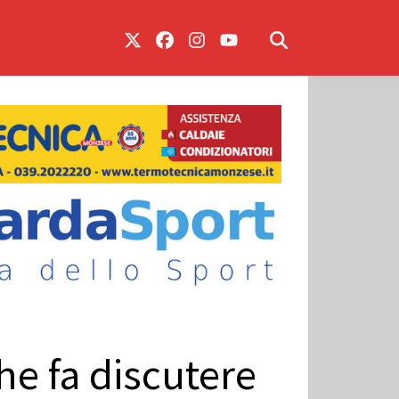
he fa discutere