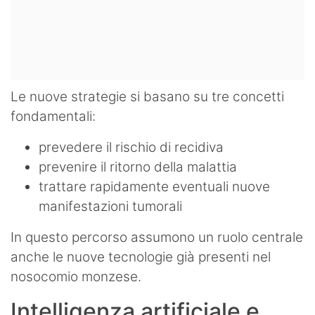
Le nuove strategie si basano su tre concetti
fondamentali:
prevedere il rischio di recidiva
prevenire il ritorno della malattia
trattare rapidamente eventuali nuove
manifestazioni tumorali
In questo percorso assumono un ruolo centrale
anche le nuove tecnologie già presenti nel
nosocomio monzese.
Intelligenza artificiale e