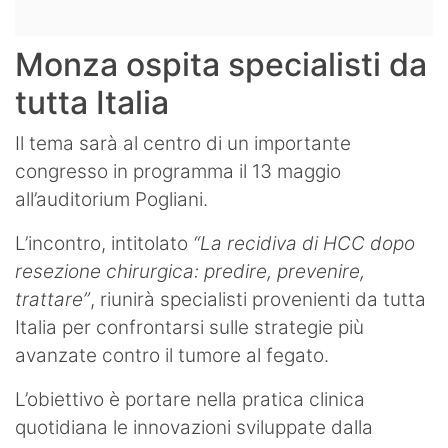
Monza ospita specialisti da
tutta Italia
Il tema sarà al centro di un importante
congresso in programma il 13 maggio
all’auditorium Pogliani.
L’incontro, intitolato
“La recidiva di HCC dopo
resezione chirurgica: predire, prevenire,
trattare”
, riunirà specialisti provenienti da tutta
Italia per confrontarsi sulle strategie più
avanzate contro il tumore al fegato.
L’obiettivo è portare nella pratica clinica
quotidiana le innovazioni sviluppate dalla