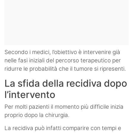
Secondo i medici, l’obiettivo è intervenire già
nelle fasi iniziali del percorso terapeutico per
ridurre le probabilità che il tumore si ripresenti.
La sfida della recidiva dopo
l’intervento
Per molti pazienti il momento più difficile inizia
proprio dopo la chirurgia.
La recidiva può infatti comparire con tempi e