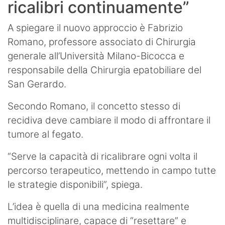
ricalibri continuamente”
A spiegare il nuovo approccio è Fabrizio
Romano, professore associato di Chirurgia
generale all’Università Milano-Bicocca e
responsabile della Chirurgia epatobiliare del
San Gerardo.
Secondo Romano, il concetto stesso di
recidiva deve cambiare il modo di affrontare il
tumore al fegato.
“Serve la capacità di ricalibrare ogni volta il
percorso terapeutico, mettendo in campo tutte
le strategie disponibili”, spiega.
L’idea è quella di una medicina realmente
multidisciplinare, capace di “resettare” e