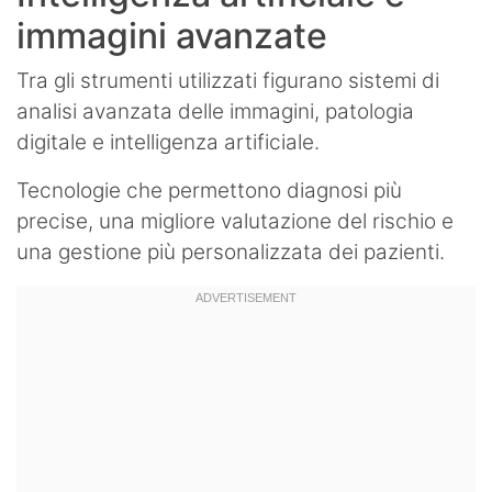
immagini avanzate
Tra gli strumenti utilizzati figurano sistemi di
analisi avanzata delle immagini, patologia
digitale e intelligenza artificiale.
Tecnologie che permettono diagnosi più
precise, una migliore valutazione del rischio e
una gestione più personalizzata dei pazienti.