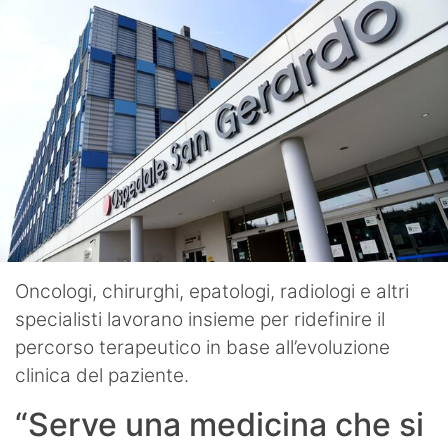
Oncologi, chirurghi, epatologi, radiologi e altri
specialisti lavorano insieme per ridefinire il
percorso terapeutico in base all’evoluzione
clinica del paziente.
“Serve una medicina che si