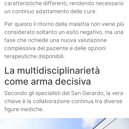
caratteristiche differenti, rendendo necessario
un continuo adattamento delle cure.
Per questo il ritorno della malattia non viene più
considerato soltanto un esito negativo, ma una
fase che richiede una nuova valutazione
complessiva del paziente e delle opzioni
terapeutiche disponibili.
La multidisciplinarietà
come arma decisiva
Secondo gli specialisti del San Gerardo, la vera
chiave è la collaborazione continua tra diverse
figure mediche.