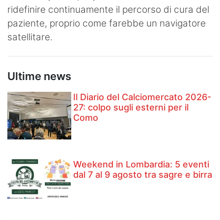
ridefinire continuamente il percorso di cura del
paziente, proprio come farebbe un navigatore
satellitare.
Ultime news
Il Diario del Calciomercato 2026-
27: colpo sugli esterni per il
Como
Weekend in Lombardia: 5 eventi
dal 7 al 9 agosto tra sagre e birra