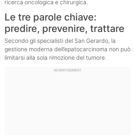
ricerca oncologica e chirurgica.
Le tre parole chiave:
predire, prevenire, trattare
Secondo gli specialisti del San Gerardo, la
gestione moderna dell’epatocarcinoma non può
limitarsi alla sola rimozione del tumore.