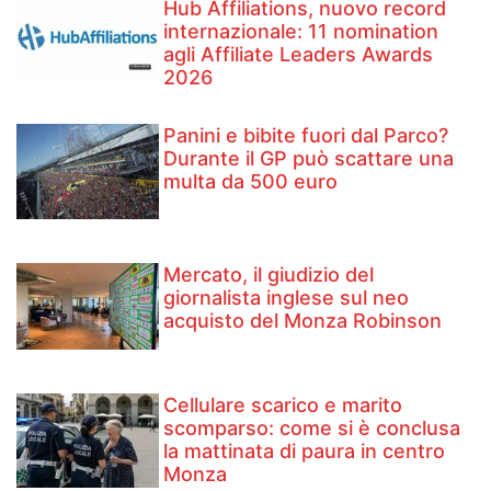
Hub Affiliations, nuovo record
internazionale: 11 nomination
agli Affiliate Leaders Awards
2026
Panini e bibite fuori dal Parco?
Durante il GP può scattare una
multa da 500 euro
Mercato, il giudizio del
giornalista inglese sul neo
acquisto del Monza Robinson
Cellulare scarico e marito
scomparso: come si è conclusa
la mattinata di paura in centro
Monza