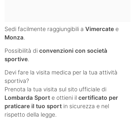
Sedi facilmente raggiungibili a
Vimercate
e
Monza
.
Possibilità di
convenzioni con società
sportive
.
Devi fare la visita medica per la tua attività
sportiva?
Prenota la tua visita sul sito ufficiale di
Lombarda Sport
e ottieni il
certificato per
praticare il tuo sport
in sicurezza e nel
rispetto della legge.