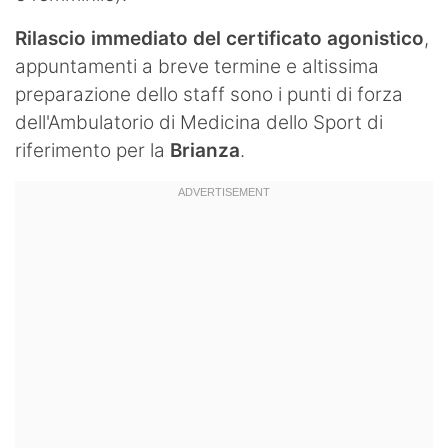
Rilascio immediato del certificato agonistico
,
appuntamenti a breve termine e altissima
preparazione dello staff sono i punti di forza
dell'Ambulatorio di Medicina dello Sport di
riferimento per la
Brianza
.