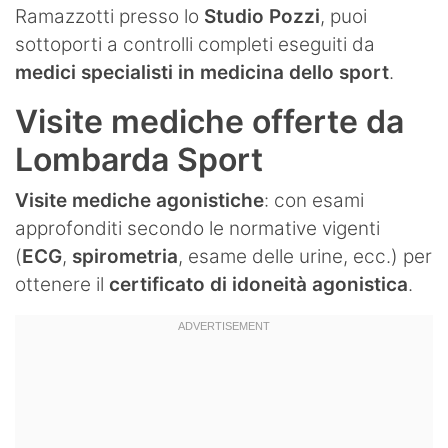
Ramazzotti presso lo
Studio Pozzi
, puoi
sottoporti a controlli completi eseguiti da
medici specialisti in medicina dello sport
.
Visite mediche offerte da
Lombarda Sport
Visite mediche agonistiche
: con esami
approfonditi secondo le normative vigenti
(
ECG
,
spirometria
, esame delle urine, ecc.) per
ottenere il
certificato di idoneità agonistica
.