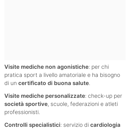
Visite mediche non agonistiche
: per chi
pratica sport a livello amatoriale e ha bisogno
di un
certificato di buona salute
.
Visite mediche personalizzate
: check-up per
società sportive
, scuole, federazioni e atleti
professionisti.
Controlli specialistici
: servizio di
cardiologia