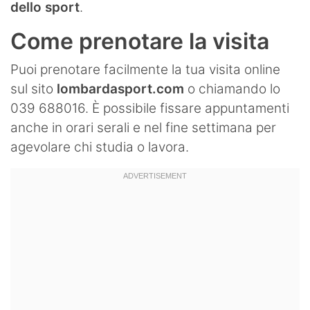
dello sport
.
Come prenotare la visita
Puoi prenotare facilmente la tua visita online
sul sito
lombardasport.com
o chiamando lo
039 688016. È possibile fissare appuntamenti
anche in orari serali e nel fine settimana per
agevolare chi studia o lavora.