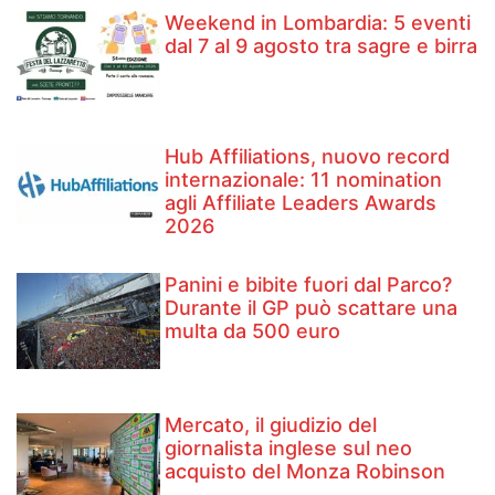
Weekend in Lombardia: 5 eventi
dal 7 al 9 agosto tra sagre e birra
Hub Affiliations, nuovo record
internazionale: 11 nomination
agli Affiliate Leaders Awards
2026
Panini e bibite fuori dal Parco?
Durante il GP può scattare una
multa da 500 euro
Mercato, il giudizio del
giornalista inglese sul neo
acquisto del Monza Robinson