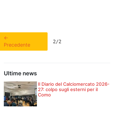
←
2/2
Precedente
Ultime news
Il Diario del Calciomercato 2026-
27: colpo sugli esterni per il
Como