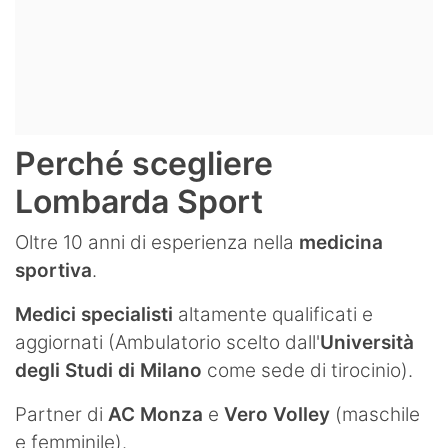
Perché scegliere
Lombarda Sport
Oltre 10 anni di esperienza nella
medicina
sportiva
.
Medici specialisti
altamente qualificati e
aggiornati (Ambulatorio scelto dall'
Università
degli Studi di Milano
come sede di tirocinio).
Partner di
AC Monza
e
Vero Volley
(maschile
e femminile).