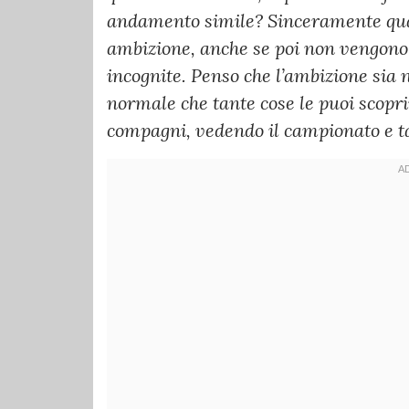
andamento simile? Sinceramente qua
ambizione, anche se poi non vengono
incognite. Penso che l’ambizione sia
normale che tante cose le puoi scopri
compagni, vedendo il campionato e ta