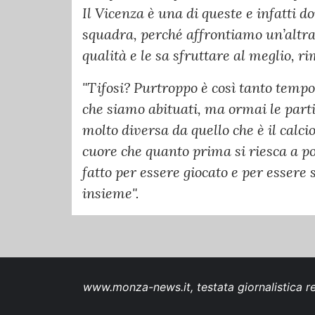
Il Vicenza è una di queste e infatti 
squadra, perché affrontiamo un’altra
qualità e le sa sfruttare al meglio, 
"Tifosi? Purtroppo è così tanto temp
che siamo abituati, ma ormai le part
molto diversa da quello che è il calcio
cuore che quanto prima si riesca a por
fatto per essere giocato e per essere
insieme".
www.monza-news.it, testata giornalistica re