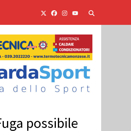
Fuga possibile