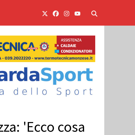
ezza: 'Ecco cosa