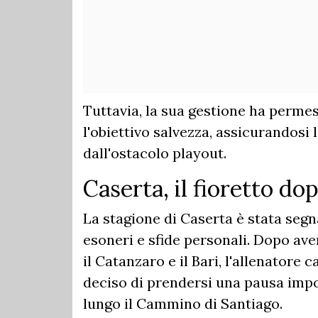
Tuttavia, la sua gestione ha perme
l'obiettivo salvezza, assicurandosi
dall'ostacolo playout.
Caserta, il fioretto do
La stagione di Caserta è stata segn
esoneri e sfide personali. Dopo ave
il Catanzaro e il Bari, l'allenatore 
deciso di prendersi una pausa impo
lungo il Cammino di Santiago.