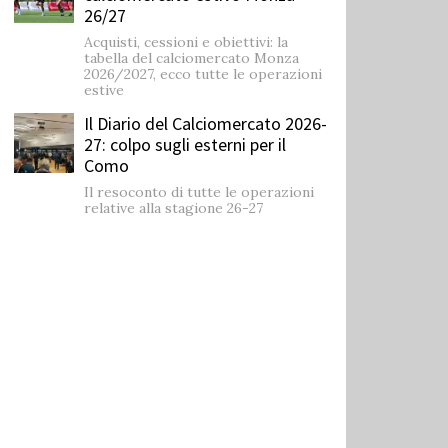
26/27
Acquisti, cessioni e obiettivi: la
tabella del calciomercato Monza
2026/2027, ecco tutte le operazioni
estive
Il Diario del Calciomercato 2026-
27: colpo sugli esterni per il
Como
Il resoconto di tutte le operazioni
relative alla stagione 26-27