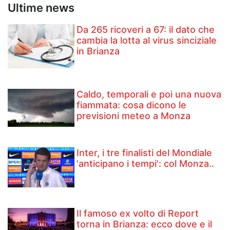
Ultime news
Da 265 ricoveri a 67: il dato che
cambia la lotta al virus sinciziale
in Brianza
Caldo, temporali e poi una nuova
fiammata: cosa dicono le
previsioni meteo a Monza
Inter, i tre finalisti del Mondiale
'anticipano i tempi': col Monza..
Il famoso ex volto di Report
torna in Brianza: ecco dove e il