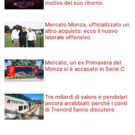
motivo del suo ritorno
Mercato Monza, ufficializzato un
altro acquisto: ecco il nuovo
laterale offensivo
Mercato, un ex Primavera del
Monza si è accasato in Serie C
Tre miliardi di valore e pendolari
ancora arrabbiati: perché i conti
di Trenord fanno discutere