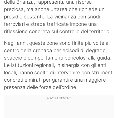
della Brianza, rappresenta una risorsa
preziosa, ma anche un’area che richiede un
presidio costante. La vicinanza con snodi
ferroviari e strade trafficate impone una
riflessione concreta sul controllo del territorio.
Negli anni, queste zone sono finite più volte al
centro della cronaca per episodi di degrado,
spaccio e comportamenti pericolosi alla guida.
Le istituzioni regionali, in sinergia con gli enti
locali, hanno scelto di intervenire con strumenti
concreti e mirati per garantire una maggiore
presenza delle forze dell’ordine.