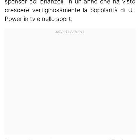
sponsor coi brianzoli. In un anno che ha visto
crescere vertiginosamente la popolarità di U-
Power in tv e nello sport.