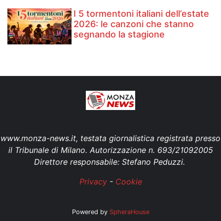
I 5 tormentoni italiani dell’estate
2026: le canzoni che stanno
segnando la stagione
www.monza-news.it, testata giornalistica registrata presso
il Tribunale di Milano. Autorizzazione n. 693/21092005
Direttore responsabile: Stefano Peduzzi.
Privacy
-
Cookie
Powered by
SpheraHouse