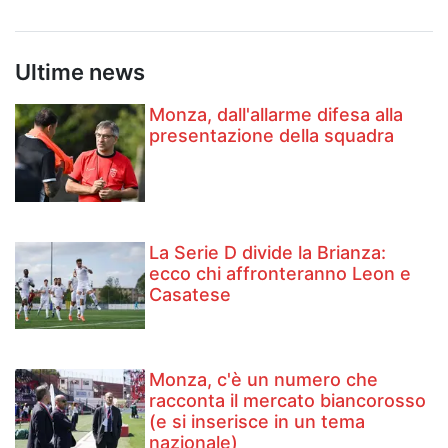
Ultime news
Monza, dall'allarme difesa alla
presentazione della squadra
La Serie D divide la Brianza:
ecco chi affronteranno Leon e
Casatese
Monza, c'è un numero che
racconta il mercato biancorosso
(e si inserisce in un tema
nazionale)