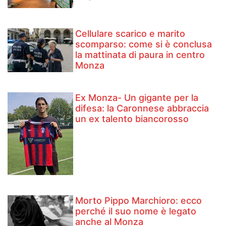
Cellulare scarico e marito
scomparso: come si è conclusa
la mattinata di paura in centro
Monza
Ex Monza- Un gigante per la
difesa: la Caronnese abbraccia
un ex talento biancorosso
Morto Pippo Marchioro: ecco
perché il suo nome è legato
anche al Monza