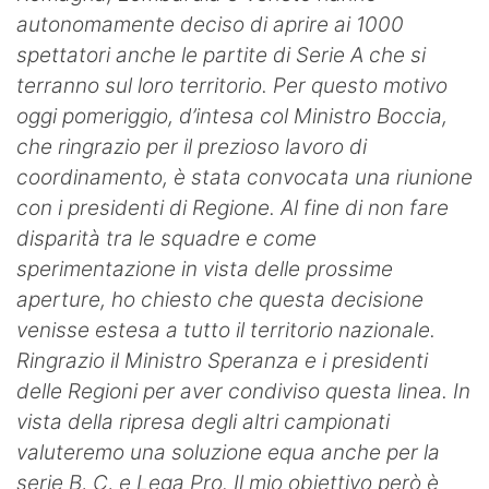
autonomamente deciso di aprire ai 1000
spettatori anche le partite di Serie A che si
terranno sul loro territorio. Per questo motivo
oggi pomeriggio, d’intesa col Ministro Boccia,
che ringrazio per il prezioso lavoro di
coordinamento, è stata convocata una riunione
con i presidenti di Regione. Al fine di non fare
disparità tra le squadre e come
sperimentazione in vista delle prossime
aperture, ho chiesto che questa decisione
venisse estesa a tutto il territorio nazionale.
Ringrazio il Ministro Speranza e i presidenti
delle Regioni per aver condiviso questa linea. In
vista della ripresa degli altri campionati
valuteremo una soluzione equa anche per la
serie B, C, e Lega Pro. Il mio obiettivo però è