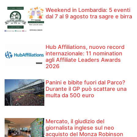
Weekend in Lombardia: 5 eventi
dal 7 al 9 agosto tra sagre e birra
Hub Affiliations, nuovo record
internazionale: 11 nomination
agli Affiliate Leaders Awards
2026
Panini e bibite fuori dal Parco?
Durante il GP può scattare una
multa da 500 euro
Mercato, il giudizio del
giornalista inglese sul neo
acquisto del Monza Robinson