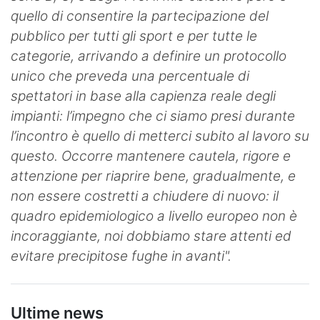
quello di consentire la partecipazione del
pubblico per tutti gli sport e per tutte le
categorie, arrivando a definire un protocollo
unico che preveda una percentuale di
spettatori in base alla capienza reale degli
impianti: l’impegno che ci siamo presi durante
l’incontro è quello di metterci subito al lavoro su
questo. Occorre mantenere cautela, rigore e
attenzione per riaprire bene, gradualmente, e
non essere costretti a chiudere di nuovo: il
quadro epidemiologico a livello europeo non è
incoraggiante, noi dobbiamo stare attenti ed
evitare precipitose fughe in avanti".
Ultime news