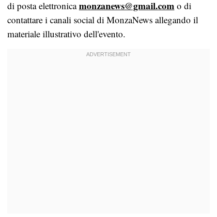
monzanews@gmail.com
di posta elettronica
o di
contattare i canali social di MonzaNews allegando il
materiale illustrativo dell'evento.