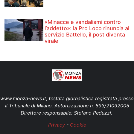
«Minacce e vandalismi contro
l’addetto»: la Pro Loco rinuncia al
servizio Battello, il post diventa
virale
www.monza-news.it, testata giornalistica registrata presso
il Tribunale di Milano. Autorizzazione n. 693/21092005
Direttore responsabile: Stefano Peduzzi.
Privacy
-
Cookie