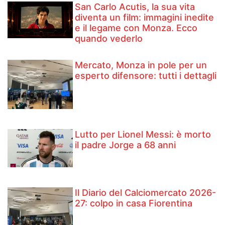
San Carlo Acutis, la sua vita
diventa un film: immagini inedite
e il legame con Monza. Ecco
quando vederlo
Mercato, Monza in pole per un
esperto difensore: tutti i dettagli
Lutto per Lionel Messi: è morto
il padre Jorge a 68 anni
Il Diario del Calciomercato 2026-
27: colpo in casa Fiorentina