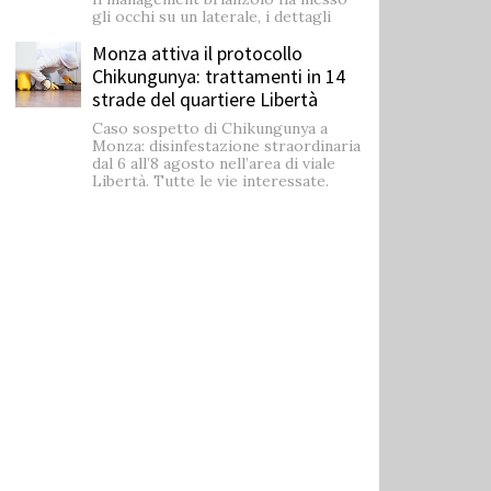
gli occhi su un laterale, i dettagli
Monza attiva il protocollo
Chikungunya: trattamenti in 14
strade del quartiere Libertà
Caso sospetto di Chikungunya a
Monza: disinfestazione straordinaria
dal 6 all’8 agosto nell’area di viale
Libertà. Tutte le vie interessate.