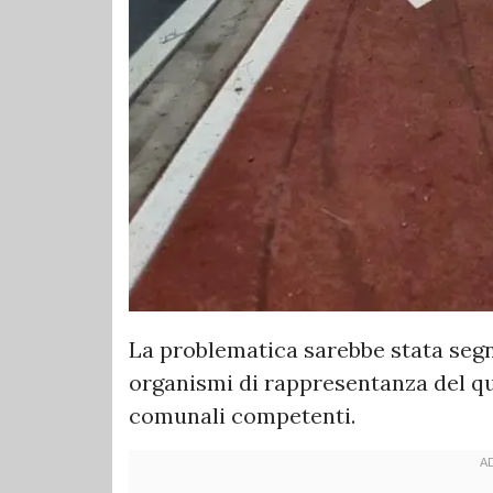
La problematica sarebbe stata segna
organismi di rappresentanza del qua
comunali competenti.