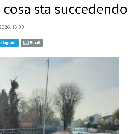
: cosa sta succedendo
2026, 13:00
Telegram
Email