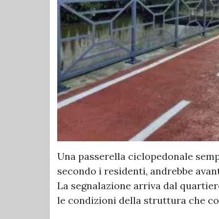
Una passerella ciclopedonale sempr
secondo i residenti, andrebbe avant
La segnalazione arriva dal quartier
le condizioni della struttura che co