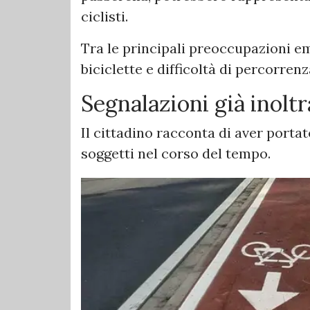
ciclisti.
Tra le principali preoccupazioni em
biciclette e difficoltà di percorrenz
Segnalazioni già inolt
Il cittadino racconta di aver portat
soggetti nel corso del tempo.