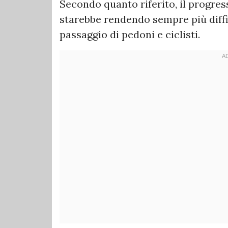
Secondo quanto riferito, il progre
starebbe rendendo sempre più diffi
passaggio di pedoni e ciclisti.