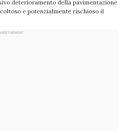
ssivo deterioramento della pavimentazione
coltoso e potenzialmente rischioso il