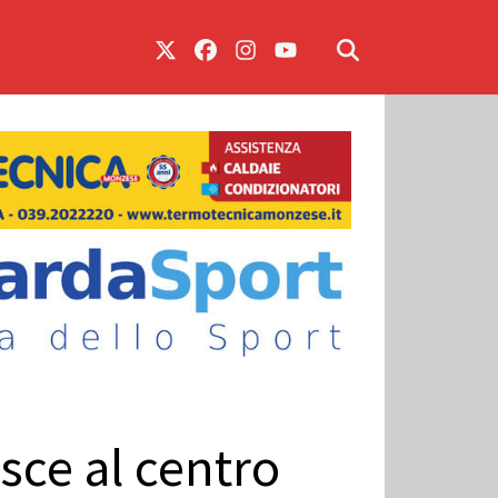
isce al centro