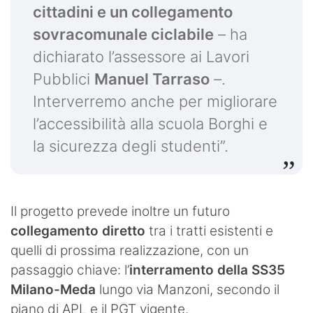
cittadini e un collegamento
sovracomunale ciclabile
– ha
dichiarato l’assessore ai Lavori
Pubblici
Manuel Tarraso
–.
Interverremo anche per migliorare
l’accessibilità alla scuola Borghi e
la sicurezza degli studenti”.
Il progetto prevede inoltre un futuro
collegamento diretto
tra i tratti esistenti e
quelli di prossima realizzazione, con un
passaggio chiave: l’
interramento della SS35
Milano-Meda
lungo via Manzoni, secondo il
piano di APL e il PGT vigente.