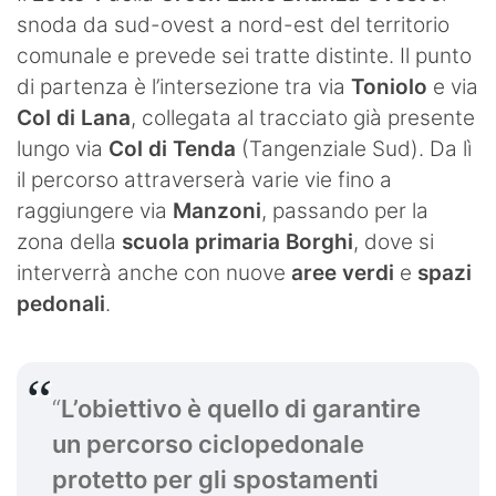
snoda da sud-ovest a nord-est del territorio
comunale e prevede sei tratte distinte. Il punto
di partenza è l’intersezione tra via
Toniolo
e via
Col di Lana
, collegata al tracciato già presente
lungo via
Col di Tenda
(Tangenziale Sud). Da lì
il percorso attraverserà varie vie fino a
raggiungere via
Manzoni
, passando per la
zona della
scuola primaria Borghi
, dove si
interverrà anche con nuove
aree verdi
e
spazi
pedonali
.
“
L’obiettivo è quello di garantire
un percorso ciclopedonale
protetto per gli spostamenti