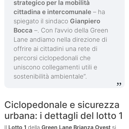
strategico per la mobilità
cittadina e intercomunale
– ha
spiegato il sindaco
Gianpiero
Bocca
–. Con l’avvio della Green
Lane andiamo nella direzione di
offrire ai cittadini una rete di
percorsi ciclopedonali che
uniscono collegamenti utili e
sostenibilità ambientale”.
Ciclopedonale e sicurezza
urbana: i dettagli del lotto 1
Il
Lotto 1
della
Green Lane Brianza Ovest
si