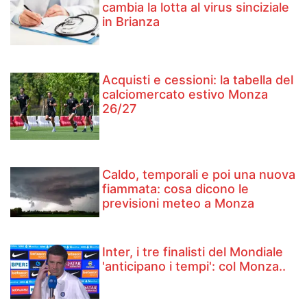
cambia la lotta al virus sinciziale
in Brianza
Acquisti e cessioni: la tabella del
calciomercato estivo Monza
26/27
Caldo, temporali e poi una nuova
fiammata: cosa dicono le
previsioni meteo a Monza
Inter, i tre finalisti del Mondiale
'anticipano i tempi': col Monza..