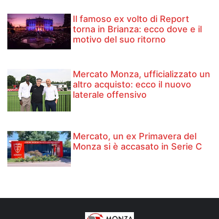
Il famoso ex volto di Report
torna in Brianza: ecco dove e il
motivo del suo ritorno
Mercato Monza, ufficializzato un
altro acquisto: ecco il nuovo
laterale offensivo
Mercato, un ex Primavera del
Monza si è accasato in Serie C