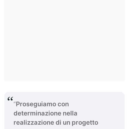
“
Proseguiamo con
determinazione nella
realizzazione di un progetto