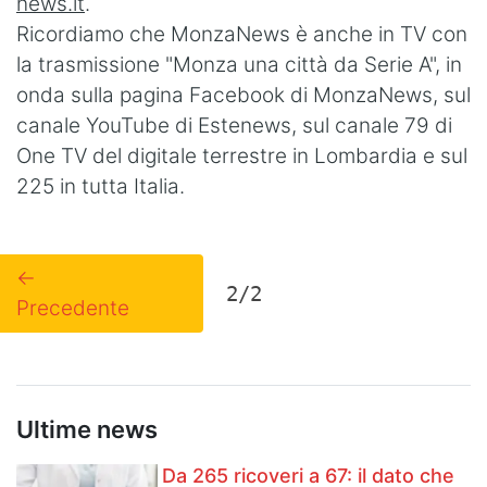
news.it
.
Ricordiamo che MonzaNews è anche in TV con
la trasmissione "Monza una città da Serie A", in
onda sulla pagina Facebook di MonzaNews, sul
canale YouTube di Estenews, sul canale 79 di
One TV del digitale terrestre in Lombardia e sul
225 in tutta Italia.
←
2/2
Precedente
Ultime news
Da 265 ricoveri a 67: il dato che