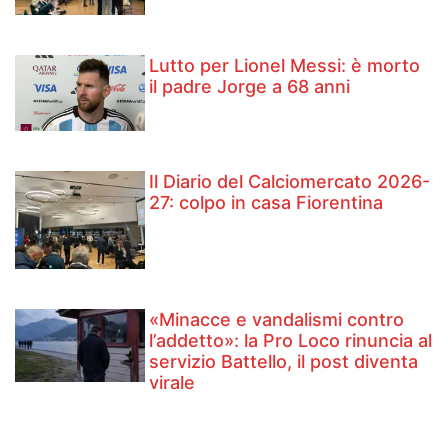
Lutto per Lionel Messi: è morto
il padre Jorge a 68 anni
Il Diario del Calciomercato 2026-
27: colpo in casa Fiorentina
«Minacce e vandalismi contro
l’addetto»: la Pro Loco rinuncia al
servizio Battello, il post diventa
virale