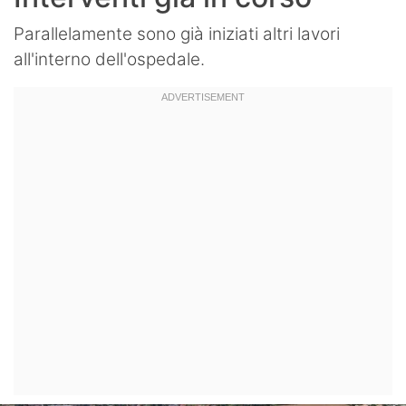
Parallelamente sono già iniziati altri lavori
all'interno dell'ospedale.