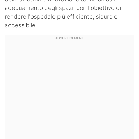
adeguamento degli spazi, con l'obiettivo di
rendere l'ospedale più efficiente, sicuro e
accessibile.