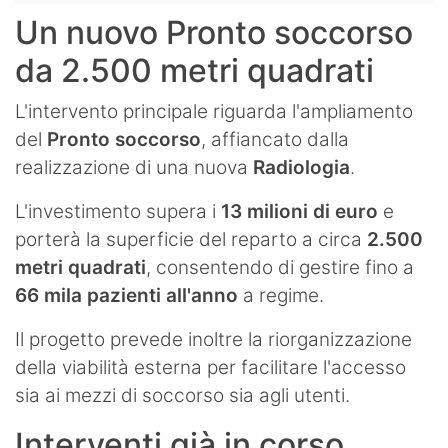
Un nuovo Pronto soccorso
da 2.500 metri quadrati
L'intervento principale riguarda l'ampliamento
del
Pronto soccorso
, affiancato dalla
realizzazione di una nuova
Radiologia
.
L'investimento supera i
13 milioni di euro
e
porterà la superficie del reparto a circa
2.500
metri quadrati
, consentendo di gestire fino a
66 mila pazienti all'anno
a regime.
Il progetto prevede inoltre la riorganizzazione
della viabilità esterna per facilitare l'accesso
sia ai mezzi di soccorso sia agli utenti.
Interventi già in corso