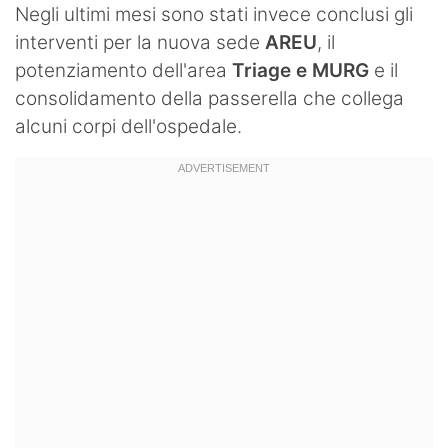
Negli ultimi mesi sono stati invece conclusi gli
interventi per la nuova sede
AREU
, il
potenziamento dell'area
Triage e MURG
e il
consolidamento della passerella che collega
alcuni corpi dell'ospedale.