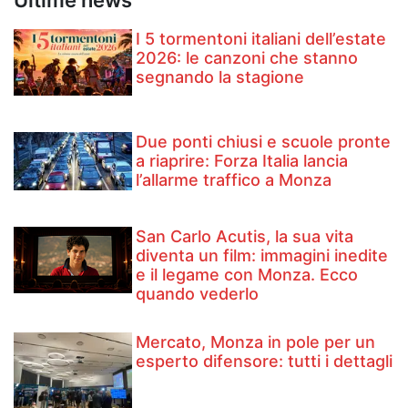
I 5 tormentoni italiani dell’estate
2026: le canzoni che stanno
segnando la stagione
Due ponti chiusi e scuole pronte
a riaprire: Forza Italia lancia
l’allarme traffico a Monza
San Carlo Acutis, la sua vita
diventa un film: immagini inedite
e il legame con Monza. Ecco
quando vederlo
Mercato, Monza in pole per un
esperto difensore: tutti i dettagli