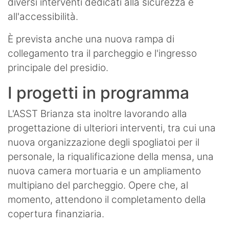
diversi interventi dedicati alla sicurezza e
all'accessibilità.
È prevista anche una nuova rampa di
collegamento tra il parcheggio e l'ingresso
principale del presidio.
I progetti in programma
L'ASST Brianza sta inoltre lavorando alla
progettazione di ulteriori interventi, tra cui una
nuova organizzazione degli spogliatoi per il
personale, la riqualificazione della mensa, una
nuova camera mortuaria e un ampliamento
multipiano del parcheggio. Opere che, al
momento, attendono il completamento della
copertura finanziaria.