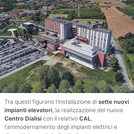
Tra questi figurano l'installazione di
sette nuovi
impianti elevatori
, la realizzazione del nuovo
Centro Dialisi
con il relativo
CAL
,
l'ammodernamento degli impianti elettrici e