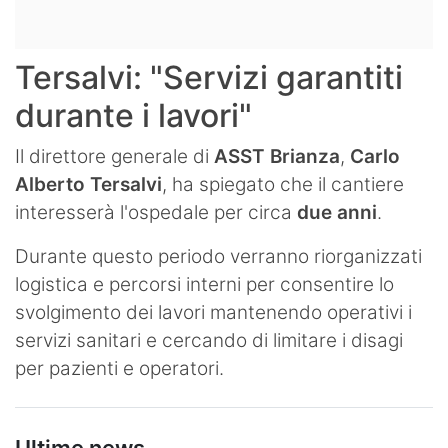
Tersalvi: "Servizi garantiti
durante i lavori"
Il direttore generale di
ASST Brianza
,
Carlo
Alberto Tersalvi
, ha spiegato che il cantiere
interesserà l'ospedale per circa
due anni
.
Durante questo periodo verranno riorganizzati
logistica e percorsi interni per consentire lo
svolgimento dei lavori mantenendo operativi i
servizi sanitari e cercando di limitare i disagi
per pazienti e operatori.
Ultime news