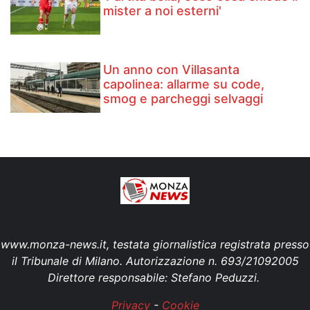
mister a noi esterni'
Un anno con Villasanta
capolinea: allarme su code,
smog e parcheggi selvaggi
www.monza-news.it, testata giornalistica registrata presso
il Tribunale di Milano. Autorizzazione n. 693/21092005
Direttore responsabile: Stefano Peduzzi.
Privacy
-
Cookie