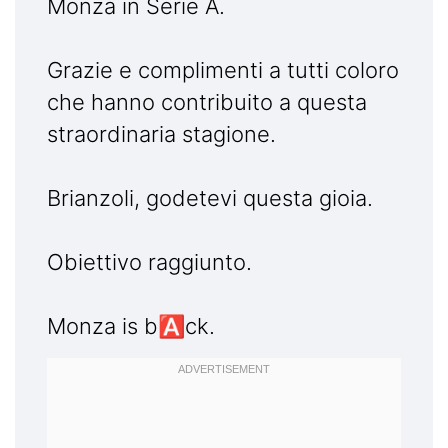
Monza in Serie A.
Grazie e complimenti a tutti coloro
che hanno contribuito a questa
straordinaria stagione.
Brianzoli, godetevi questa gioia.
Obiettivo raggiunto.
Monza is b🅰️ck.