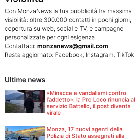
Con MonzaNews la tua pubblicità ha massima
visibilità: oltre 300.000 contatti in pochi giorni,
copertura su web, social e TV, e campagne
personalizzate per ogni esigenza.
Contattaci:
monzanews@gmail.com
Resta aggiornato:
Facebook
,
Instagram
, TikTok
Ultime news
«Minacce e vandalismi contro
l’addetto»: la Pro Loco rinuncia al
servizio Battello, il post diventa
virale
Monza, 17 nuovi agenti della
Polizia di Stato assegnati alla