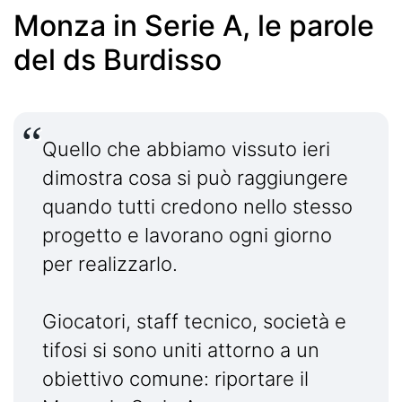
Monza in Serie A, le parole
del ds Burdisso
Quello che abbiamo vissuto ieri
dimostra cosa si può raggiungere
quando tutti credono nello stesso
progetto e lavorano ogni giorno
per realizzarlo.
Giocatori, staff tecnico, società e
tifosi si sono uniti attorno a un
obiettivo comune: riportare il