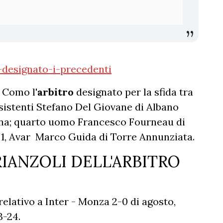
designato-i-precedenti
 Como l'
arbitro
designato per la sfida tra
sistenti Stefano Del Giovane di Albano
enna; quarto uomo Francesco Fourneau di
 1, Avar Marco Guida di Torre Annunziata.
RIANZOLI DELL'ARBITRO
relativo a Inter - Monza 2-0 di agosto,
3-24.