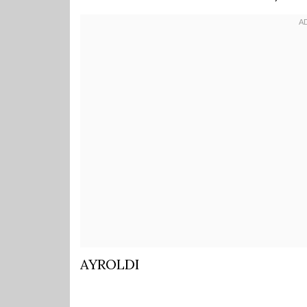
AYROLDI