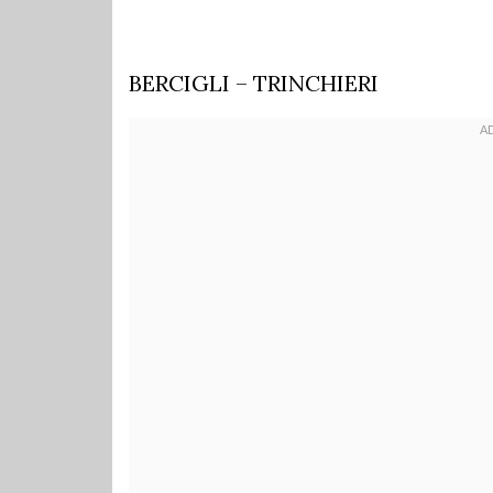
BERCIGLI – TRINCHIERI