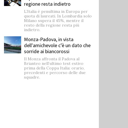
regione resta indietro
L’Italia è penultima in Europa per
quota di laureati. In Lombardia solo
Milano supera il 45%, mentre il
resto della regione resta più
indietro.
Monza-Padova, in vista
dell'amichevole c’è un dato che
sorride ai biancorossi
Il Monza affronta il Padova al
Brianteo nell’ultimo test estivo
prima della Coppa Italia: orario,
precedenti e percorso delle due
squadre.