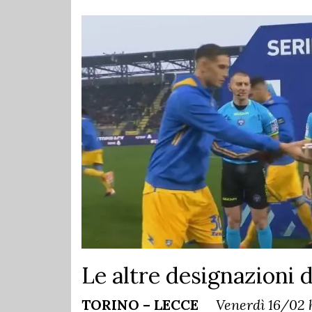
Le altre designazioni 
TORINO – LECCE
Venerdì 16/02 