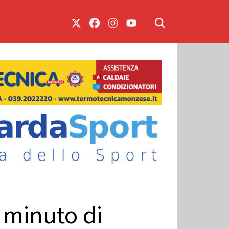
l minuto di