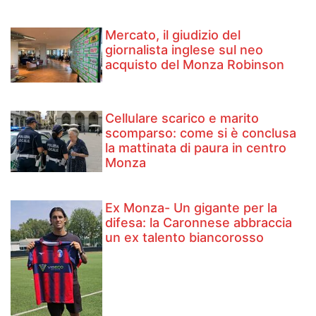
Mercato, il giudizio del
giornalista inglese sul neo
acquisto del Monza Robinson
Cellulare scarico e marito
scomparso: come si è conclusa
la mattinata di paura in centro
Monza
Ex Monza- Un gigante per la
difesa: la Caronnese abbraccia
un ex talento biancorosso