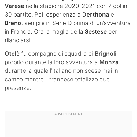
Varese
nella stagione 2020-2021 con 7 gol in
30 partite. Poi l’esperienza a
Derthona
e
Breno
, sempre in Serie D prima di un’avventura
in Francia. Ora la maglia della
Sestese
per
rilanciarsi.
Otelè
fu compagno di squadra di
Brignoli
proprio durante la loro avventura a
Monza
durante la quale l'italiano non scese mai in
campo mentre il francese totalizzò due
presenze.