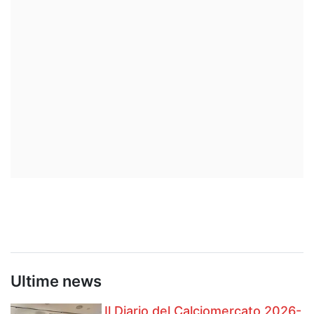
Ultime news
Il Diario del Calciomercato 2026-