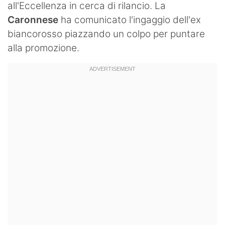
all'Eccellenza in cerca di rilancio. La
Caronnese
ha comunicato l'ingaggio dell'ex
biancorosso piazzando un colpo per puntare
alla promozione.