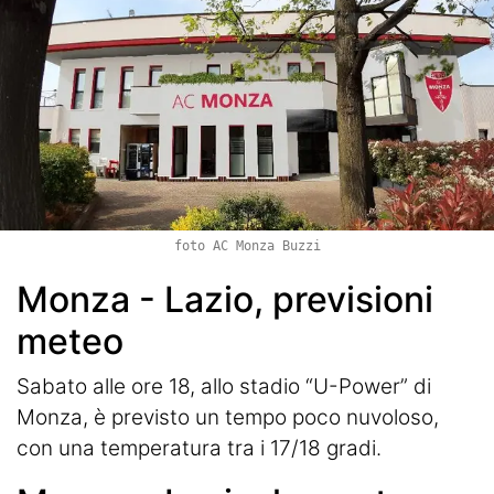
foto AC Monza Buzzi
Monza - Lazio, previsioni
meteo
Sabato alle ore 18, allo stadio “U-Power” di
Monza, è previsto un tempo poco nuvoloso,
con una temperatura tra i 17/18 gradi.