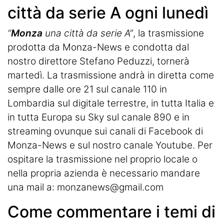
città da serie A ogni lunedì
“
Monza
una città da serie A”
,
la trasmissione
prodotta da Monza-News
e condotta dal
nostro direttore Stefano Peduzzi, tornerà
martedì. La trasmissione andrà in diretta come
sempre dalle ore 21 sul canale 110 in
Lombardia sul digitale terrestre, in tutta Italia e
in tutta Europa su Sky sul canale 890 e in
streaming ovunque sui canali di Facebook di
Monza-News e sul nostro canale Youtube. Per
ospitare la trasmissione nel proprio locale o
nella propria azienda è necessario mandare
una mail a:
monzanews@gmail.com
Come commentare i temi di