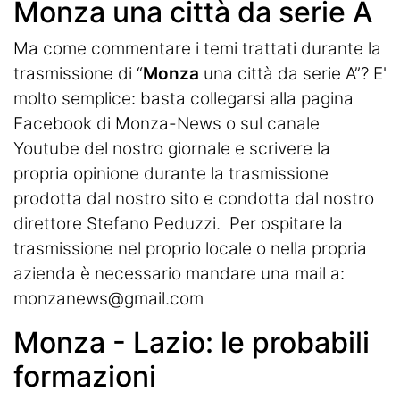
Monza una città da serie A
Ma come commentare i temi trattati durante la
trasmissione di “
Monza
una città da serie A”? E'
molto semplice: basta collegarsi alla pagina
Facebook di Monza-News o sul canale
Youtube del nostro giornale e scrivere la
propria opinione durante la trasmissione
prodotta dal nostro sito e condotta dal nostro
direttore Stefano Peduzzi. Per ospitare la
trasmissione nel proprio locale o nella propria
azienda è necessario mandare una mail a:
monzanews@gmail.com
Monza - Lazio: le probabili
formazioni