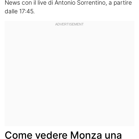
News con il live di Antonio Sorrentino, a partire
dalle 17:45.
Come vedere Monza una