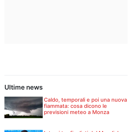
Ultime news
Caldo, temporali e poi una nuova
fiammata: cosa dicono le
previsioni meteo a Monza