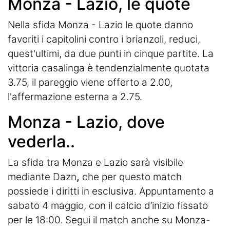
Monza - Lazio, le quote
Nella sfida Monza - Lazio le quote danno
favoriti i capitolini contro i brianzoli, reduci,
quest'ultimi, da due punti in cinque partite. La
vittoria casalinga è tendenzialmente quotata
3.75, il pareggio viene offerto a 2.00,
l'affermazione esterna a 2.75.
Monza - Lazio, dove
vederla..
La sfida tra Monza e Lazio sarà visibile
mediante Dazn
,
che per questo match
possiede i diritti in esclusiva. Appuntamento a
sabato 4 maggio, con il calcio d’inizio fissato
per le 18:00. Segui il match anche su Monza-