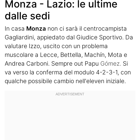
Monza - Lazio: le ultime
dalle sedi
In casa
Monza
non ci sarà il centrocampista
Gagliardini, appiedato dal Giudice Sportivo. Da
valutare Izzo, uscito con un problema
muscolare a Lecce, Bettella, Machín, Mota e
Andrea Carboni. Sempre out Papu
Gómez.
Si
va verso la conferma del modulo 4-2-3-1, con
qualche possibile cambio nell'eleven iniziale.