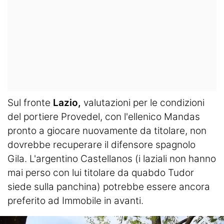
Sul fronte
Lazio,
valutazioni per le condizioni
del portiere Provedel, con l'ellenico Mandas
pronto a giocare nuovamente da titolare, non
dovrebbe recuperare il difensore spagnolo
Gila. L'argentino Castellanos (i laziali non hanno
mai perso con lui titolare da quabdo Tudor
siede sulla panchina) potrebbe essere ancora
preferito ad Immobile in avanti.