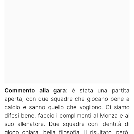
Commento alla gara
: è stata una partita
aperta, con due squadre che giocano bene a
calcio e sanno quello che vogliono. Ci siamo
difesi bene, faccio i complimenti al Monza e al
suo allenatore. Due squadre con identità di
gioco chiara, bella filosofia. Il risultato, però,