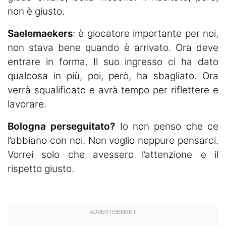
non è giusto.
Saelemaekers
: è giocatore importante per noi,
non stava bene quando è arrivato. Ora deve
entrare in forma. Il suo ingresso ci ha dato
qualcosa in più, poi, però, ha sbagliato. Ora
verrà squalificato e avrà tempo per riflettere e
lavorare.
Bologna perseguitato?
Io non penso che ce
l’abbiano con noi. Non voglio neppure pensarci.
Vorrei solo che avessero l’attenzione e il
rispetto giusto.