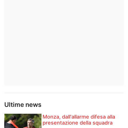
Ultime news
Monza, dall'allarme difesa alla
presentazione della squadra