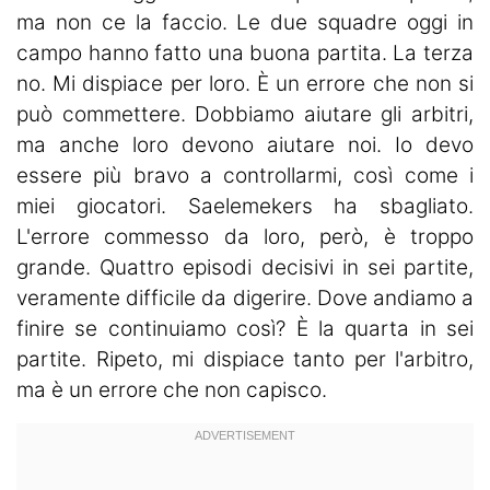
ma non ce la faccio. Le due squadre oggi in
campo hanno fatto una buona partita. La terza
no. Mi dispiace per loro. È un errore che non si
può commettere. Dobbiamo aiutare gli arbitri,
ma anche loro devono aiutare noi. Io devo
essere più bravo a controllarmi, così come i
miei giocatori. Saelemekers ha sbagliato.
L'errore commesso da loro, però, è troppo
grande. Quattro episodi decisivi in sei partite,
veramente difficile da digerire. Dove andiamo a
finire se continuiamo così? È la quarta in sei
partite. Ripeto, mi dispiace tanto per l'arbitro,
ma è un errore che non capisco.