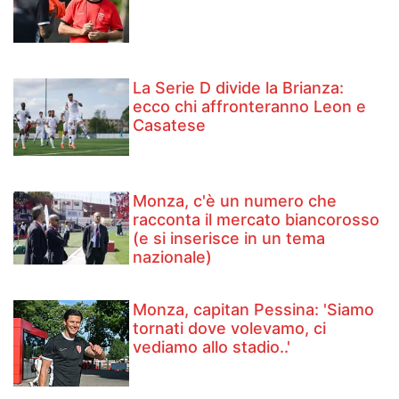
La Serie D divide la Brianza:
ecco chi affronteranno Leon e
Casatese
Monza, c'è un numero che
racconta il mercato biancorosso
(e si inserisce in un tema
nazionale)
Monza, capitan Pessina: 'Siamo
tornati dove volevamo, ci
vediamo allo stadio..'