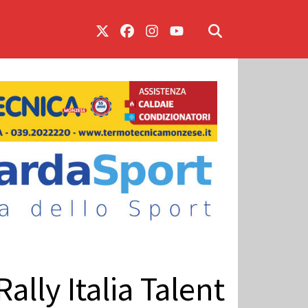
ally Italia Talent