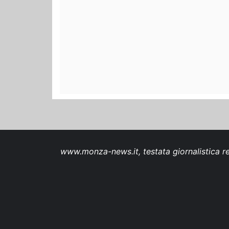
www.monza-news.it, testata giornalistica re