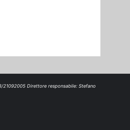
693/21092005 Direttore responsabile: Stefano