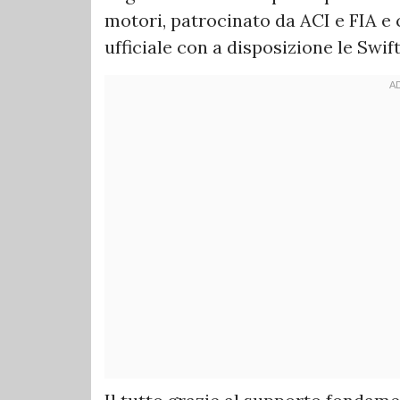
motori, patrocinato da ACI e FIA 
ufficiale con a disposizione le Sw