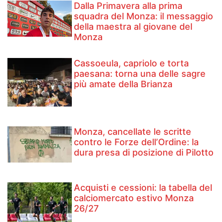
Dalla Primavera alla prima
squadra del Monza: il messaggio
della maestra al giovane del
Monza
Cassoeula, capriolo e torta
paesana: torna una delle sagre
più amate della Brianza
Monza, cancellate le scritte
contro le Forze dell’Ordine: la
dura presa di posizione di Pilotto
Acquisti e cessioni: la tabella del
calciomercato estivo Monza
26/27