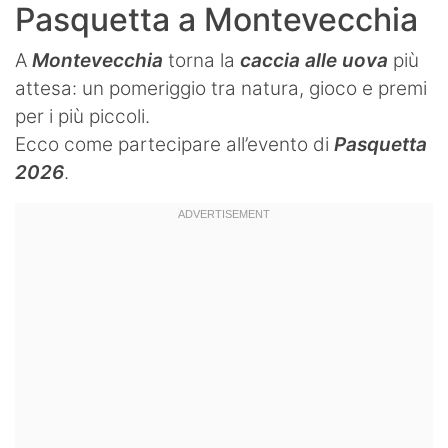
Pasquetta a Montevecchia
A
Montevecchia
torna la
caccia alle uova
più
attesa: un pomeriggio tra natura, gioco e premi
per i più piccoli.
Ecco come partecipare all’evento di
Pasquetta
2026
.