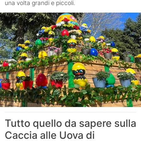
una volta grandi e piccoli.
Tutto quello da sapere sulla
Caccia alle Uova di