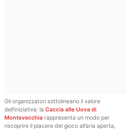
Gli organizzatori sottolineano il valore
dell’iniziativa: la
Caccia alle Uova di
Montevecchia
rappresenta un modo per
riscoprire il piacere del gioco all’aria aperta,