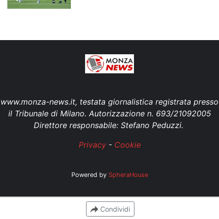
www.monza-news.it, testata giornalistica registrata presso
il Tribunale di Milano. Autorizzazione n. 693/21092005
Direttore responsabile: Stefano Peduzzi.
Privacy
-
Cookie
Powered by
SpheraHouse
Condividi