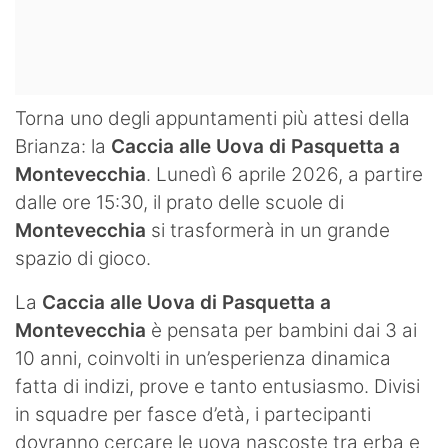
Torna uno degli appuntamenti più attesi della
Brianza: la
Caccia alle Uova di Pasquetta a
Montevecchia
. Lunedì 6 aprile 2026, a partire
dalle ore 15:30, il prato delle scuole di
Montevecchia
si trasformerà in un grande
spazio di gioco.
La
Caccia alle Uova di Pasquetta a
Montevecchia
è pensata per bambini dai 3 ai
10 anni, coinvolti in un’esperienza dinamica
fatta di indizi, prove e tanto entusiasmo. Divisi
in squadre per fasce d’età, i partecipanti
dovranno cercare le uova nascoste tra erba e