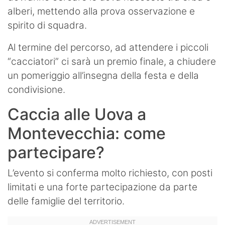
alberi, mettendo alla prova osservazione e
spirito di squadra.
Al termine del percorso, ad attendere i piccoli
“cacciatori” ci sarà un premio finale, a chiudere
un pomeriggio all’insegna della festa e della
condivisione.
Caccia alle Uova a
Montevecchia: come
partecipare?
L’evento si conferma molto richiesto, con posti
limitati e una forte partecipazione da parte
delle famiglie del territorio.