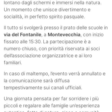
lontano dagli schermi e immersi nella natura.
Un momento che unisce divertimento e
socialità, in perfetto spirito pasquale.
Il tutto si svolgerà presso il prato delle scuole in
via del Fontanile
, a
Montevecchia
, con inizio
fissato alle 15:30. La partecipazione è a
numero chiuso, con priorità riservata ai soci
dell’associazione organizzatrice e ai loro
familiari.
In caso di maltempo, l’evento verrà annullato e
la comunicazione sarà diffusa
tempestivamente sui canali ufficiali.
Una giornata pensata per far sorridere i più
piccoli e regalare alle famiglie un’esperienza