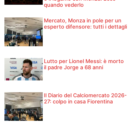
quando vederlo
Mercato, Monza in pole per un
esperto difensore: tutti i dettagli
Lutto per Lionel Messi: è morto
il padre Jorge a 68 anni
Il Diario del Calciomercato 2026-
27: colpo in casa Fiorentina