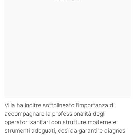
Villa ha inoltre sottolineato l’importanza di
accompagnare la professionalità degli
operatori sanitari con strutture moderne e
strumenti adeguati, così da garantire diagnosi