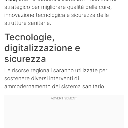
strategico per migliorare qualità delle cure,
innovazione tecnologica e sicurezza delle
strutture sanitarie.
Tecnologie,
digitalizzazione e
sicurezza
Le risorse regionali saranno utilizzate per
sostenere diversi interventi di
ammodernamento del sistema sanitario.