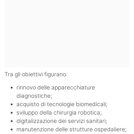
Tra gli obiettivi figurano:
rinnovo delle apparecchiature
diagnostiche;
acquisto di tecnologie biomedicali;
sviluppo della chirurgia robotica;
digitalizzazione dei servizi sanitari;
manutenzione delle strutture ospedaliere;