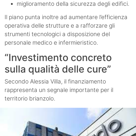
miglioramento della sicurezza degli edifici.
Il piano punta inoltre ad aumentare l’efficienza
operativa delle strutture e a rafforzare gli
strumenti tecnologici a disposizione del
personale medico e infermieristico.
“Investimento concreto
sulla qualità delle cure”
Secondo Alessia Villa, il finanziamento
rappresenta un segnale importante per il
territorio brianzolo.