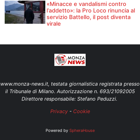
«Minacce e vandalismi contro
l’addetto»: la Pro Loco rinuncia al
servizio Battello, il post diventa
virale
www.monza-news.it, testata giornalistica registrata presso
il Tribunale di Milano. Autorizzazione n. 693/21092005
Direttore responsabile: Stefano Peduzzi.
Privacy
-
Cookie
Powered by
SpheraHouse