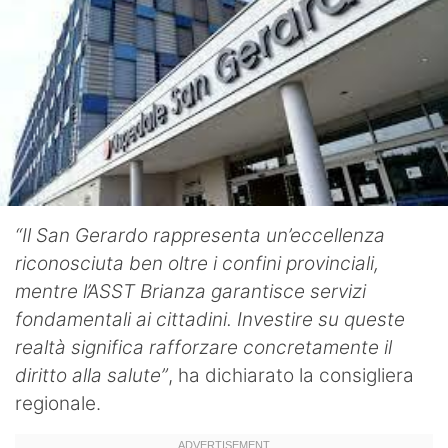
“Il San Gerardo rappresenta un’eccellenza
riconosciuta ben oltre i confini provinciali,
mentre l’ASST Brianza garantisce servizi
fondamentali ai cittadini. Investire su queste
realtà significa rafforzare concretamente il
diritto alla salute”
, ha dichiarato la consigliera
regionale.