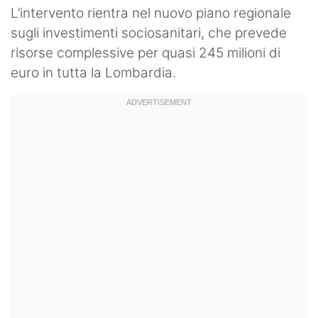
L’intervento rientra nel nuovo piano regionale
sugli investimenti sociosanitari, che prevede
risorse complessive per quasi 245 milioni di
euro in tutta la Lombardia.