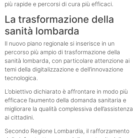
più rapide e percorsi di cura più efficaci.
La trasformazione della
sanità lombarda
Il nuovo piano regionale si inserisce in un
percorso più ampio di trasformazione della
sanità lombarda, con particolare attenzione ai
temi della digitalizzazione e dell’innovazione
tecnologica.
L’obiettivo dichiarato è affrontare in modo più
efficace l’aumento della domanda sanitaria e
migliorare la qualità complessiva dell’assistenza
ai cittadini.
Secondo Regione Lombardia, il rafforzamento