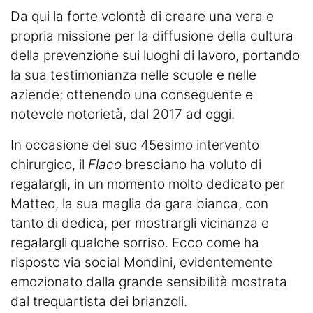
Da qui la forte volontà di creare una vera e
propria missione per la diffusione della cultura
della prevenzione sui luoghi di lavoro, portando
la sua testimonianza nelle scuole e nelle
aziende; ottenendo una conseguente e
notevole notorietà, dal 2017 ad oggi.
In occasione del suo 45esimo intervento
chirurgico, il
Flaco
bresciano
ha voluto di
regalargli, in un momento molto dedicato per
Matteo, la sua maglia da gara bianca, con
tanto di dedica, per mostrargli vicinanza e
regalargli qualche sorriso. Ecco come ha
risposto via social Mondini, evidentemente
emozionato dalla grande sensibilità mostrata
dal trequartista dei brianzoli.