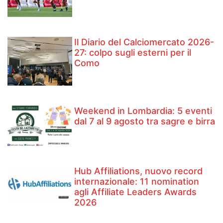
Il Diario del Calciomercato 2026-
27: colpo sugli esterni per il
Como
Weekend in Lombardia: 5 eventi
dal 7 al 9 agosto tra sagre e birra
Hub Affiliations, nuovo record
internazionale: 11 nomination
agli Affiliate Leaders Awards
2026