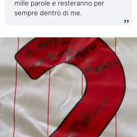
mille parole e resteranno per
sempre dentro di me.