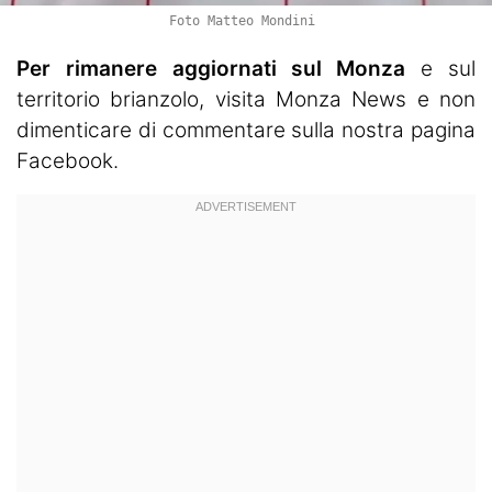
Foto Matteo Mondini
Per rimanere aggiornati sul Monza
e sul
territorio brianzolo, visita
Monza News
e non
dimenticare di commentare sulla nostra pagina
Facebook.