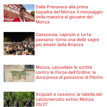
Dalla Primavera alla prima
squadra del Monza: il messaggio
della maestra al giovane del
Monza
Cassoeula, capriolo e torta
paesana: torna una delle sagre
più amate della Brianza
Monza, cancellate le scritte
contro le Forze dell’Ordine: la
dura presa di posizione di Pilotto
Acquisti e cessioni: la tabella del
calciomercato estivo Monza
26/27