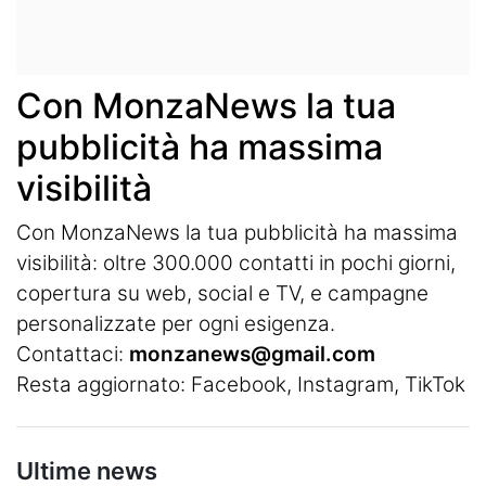
Con MonzaNews la tua
pubblicità ha massima
visibilità
Con MonzaNews la tua pubblicità ha massima
visibilità: oltre 300.000 contatti in pochi giorni,
copertura su web, social e TV, e campagne
personalizzate per ogni esigenza.
Contattaci:
monzanews@gmail.com
Resta aggiornato:
Facebook
,
Instagram
, TikTok
Ultime news