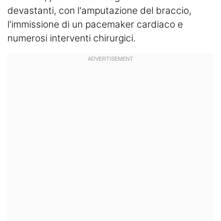
devastanti, con l'amputazione del braccio,
l'immissione di un pacemaker cardiaco e
numerosi interventi chirurgici.