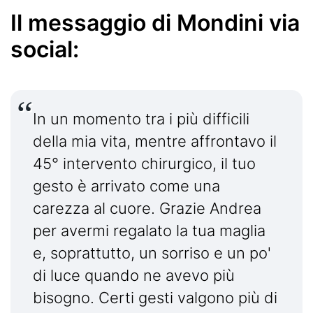
Il messaggio di Mondini via
social:
In un momento tra i più difficili
della mia vita, mentre affrontavo il
45° intervento chirurgico, il tuo
gesto è arrivato come una
carezza al cuore. Grazie Andrea
per avermi regalato la tua maglia
e, soprattutto, un sorriso e un po'
di luce quando ne avevo più
bisogno. Certi gesti valgono più di