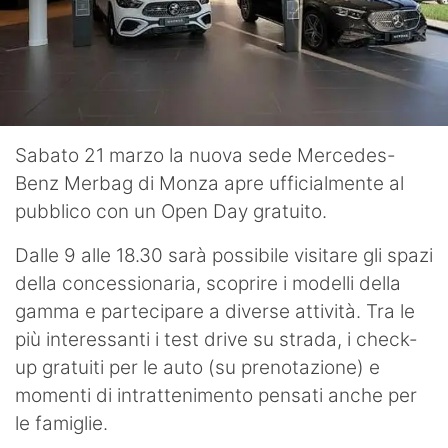
Sabato 21 marzo la nuova sede Mercedes-
Benz Merbag di Monza apre ufficialmente al
pubblico con un Open Day gratuito.
Dalle 9 alle 18.30 sarà possibile visitare gli spazi
della concessionaria, scoprire i modelli della
gamma e partecipare a diverse attività. Tra le
più interessanti i test drive su strada, i check-
up gratuiti per le auto (su prenotazione) e
momenti di intrattenimento pensati anche per
le famiglie.