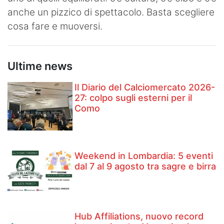
anche un pizzico di spettacolo. Basta scegliere
cosa fare e muoversi.
Ultime news
Il Diario del Calciomercato 2026-
27: colpo sugli esterni per il
Como
Weekend in Lombardia: 5 eventi
dal 7 al 9 agosto tra sagre e birra
Hub Affiliations, nuovo record