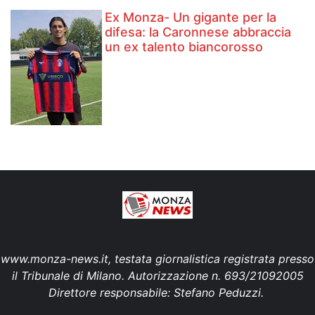
Ex Monza- Un gigante per la
difesa: la Caronnese abbraccia
un ex talento biancorosso
www.monza-news.it, testata giornalistica registrata presso
il Tribunale di Milano. Autorizzazione n. 693/21092005
Direttore responsabile: Stefano Peduzzi.