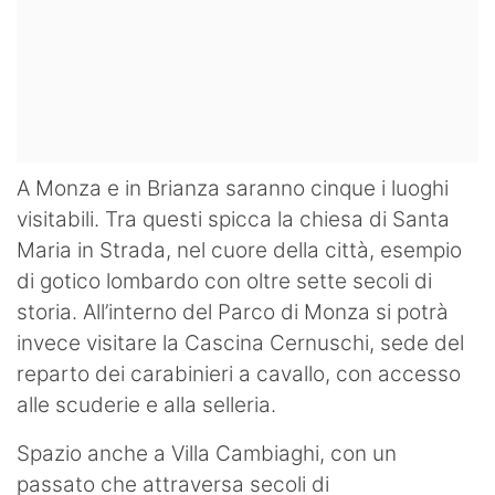
A Monza e in Brianza saranno cinque i luoghi
visitabili. Tra questi spicca la chiesa di Santa
Maria in Strada, nel cuore della città, esempio
di gotico lombardo con oltre sette secoli di
storia. All’interno del Parco di Monza si potrà
invece visitare la Cascina Cernuschi, sede del
reparto dei carabinieri a cavallo, con accesso
alle scuderie e alla selleria.
Spazio anche a Villa Cambiaghi, con un
passato che attraversa secoli di