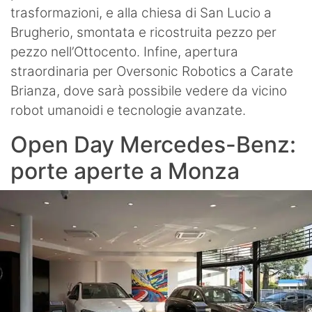
trasformazioni, e alla chiesa di San Lucio a
Brugherio, smontata e ricostruita pezzo per
pezzo nell’Ottocento. Infine, apertura
straordinaria per Oversonic Robotics a Carate
Brianza, dove sarà possibile vedere da vicino
robot umanoidi e tecnologie avanzate.
Open Day Mercedes-Benz:
porte aperte a Monza