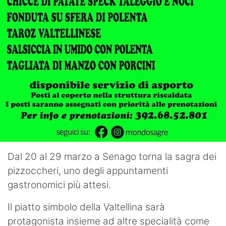
Dal 20 al 29 marzo a Senago torna la sagra dei
pizzoccheri, uno degli appuntamenti
gastronomici più attesi.
Il piatto simbolo della Valtellina sarà
protagonista insieme ad altre specialità come