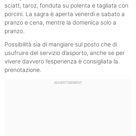
sciatt, taroz, fonduta su polenta e tagliata con
porcini. La sagra è aperta venerdì e sabato a
pranzo e cena, mentre la domenica solo a
pranzo.
Possibilità sia di mangiare sul posto che di
usufruire del servizio d’asporto, anche se per
vivere davvero l’esperienza è consigliata la
prenotazione.