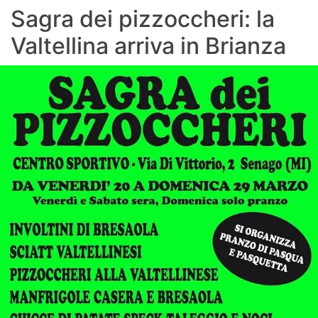
Sagra dei pizzoccheri: la
Valtellina arriva in Brianza