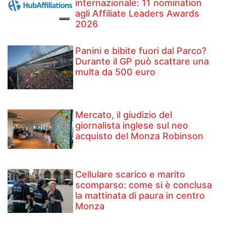
internazionale: 11 nomination
agli Affiliate Leaders Awards
2026
Panini e bibite fuori dal Parco?
Durante il GP può scattare una
multa da 500 euro
Mercato, il giudizio del
giornalista inglese sul neo
acquisto del Monza Robinson
Cellulare scarico e marito
scomparso: come si è conclusa
la mattinata di paura in centro
Monza