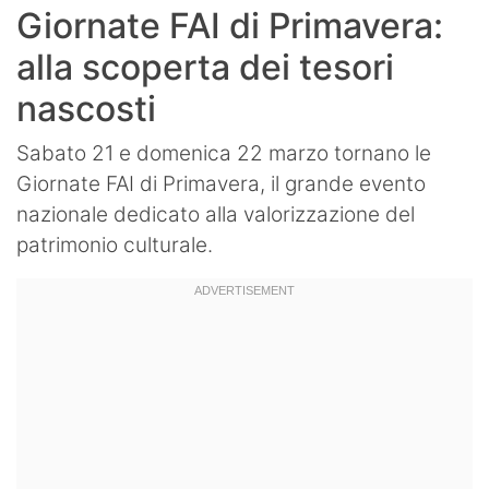
Giornate FAI di Primavera:
alla scoperta dei tesori
nascosti
Sabato 21 e domenica 22 marzo tornano le
Giornate FAI di Primavera, il grande evento
nazionale dedicato alla valorizzazione del
patrimonio culturale.