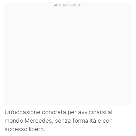
Un’occasione concreta per avvicinarsi al
mondo Mercedes, senza formalità e con
accesso libero.