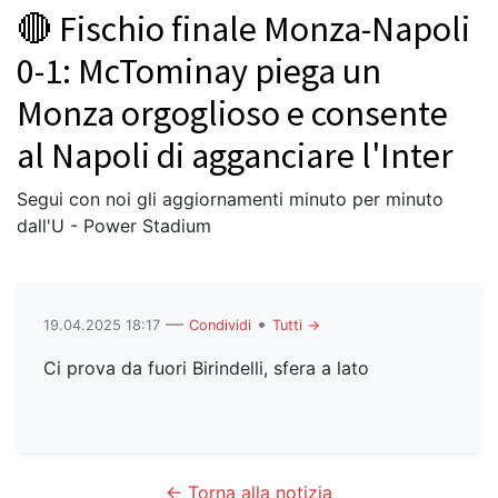
🔴 Fischio finale Monza-Napoli
0-1: McTominay piega un
Monza orgoglioso e consente
al Napoli di agganciare l'Inter
Segui con noi gli aggiornamenti minuto per minuto
dall'U - Power Stadium
—
•
19.04.2025 18:17
Condividi
Tutti →
Ci prova da fuori Birindelli, sfera a lato
← Torna alla notizia