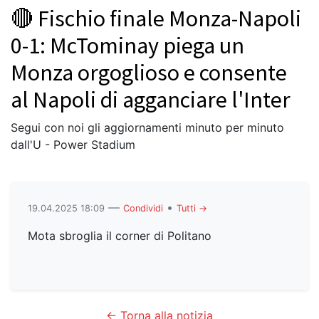
🔴 Fischio finale Monza-Napoli
0-1: McTominay piega un
Monza orgoglioso e consente
al Napoli di agganciare l'Inter
Segui con noi gli aggiornamenti minuto per minuto
dall'U - Power Stadium
—
•
19.04.2025 18:09
Condividi
Tutti →
Mota sbroglia il corner di Politano
← Torna alla notizia