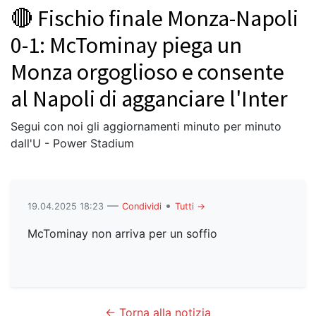
🔴 Fischio finale Monza-Napoli
0-1: McTominay piega un
Monza orgoglioso e consente
al Napoli di agganciare l'Inter
Segui con noi gli aggiornamenti minuto per minuto
dall'U - Power Stadium
—
•
19.04.2025 18:23
Condividi
Tutti →
McTominay non arriva per un soffio
← Torna alla notizia