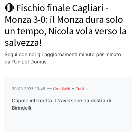
🔴 Fischio finale Cagliari -
Monza 3-0: il Monza dura solo
un tempo, Nicola vola verso la
salvezza!
Segui con noi gli aggiornamenti minuto per minuto
dall'Unipol Domus
—
•
30.03.2025 13:45
Condividi
Tutti →
Caprile intercetta il traversone da destra di
Birindelli