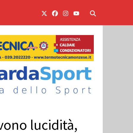
vono lucidità,