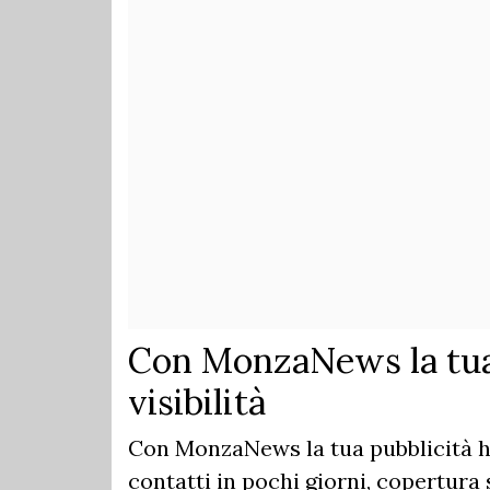
Con MonzaNews la tua
visibilità
Con MonzaNews la tua pubblicità ha
contatti in pochi giorni, copertura