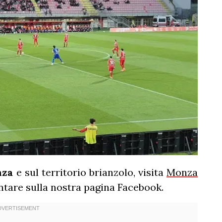
nza
e sul territorio brianzolo, visita
Monza
tare sulla nostra pagina Facebook.