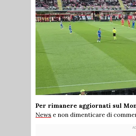
Per rimanere aggiornati sul Mo
News
e non dimenticare di commen