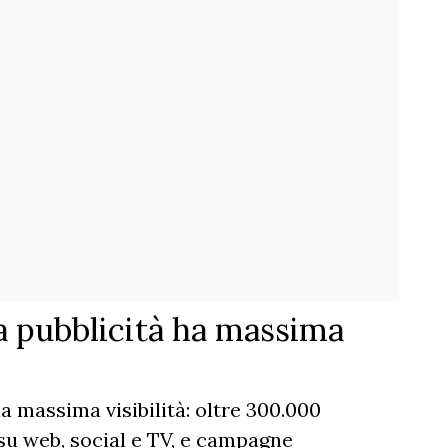
 pubblicità ha massima
 massima visibilità: oltre 300.000
 su web, social e TV, e campagne