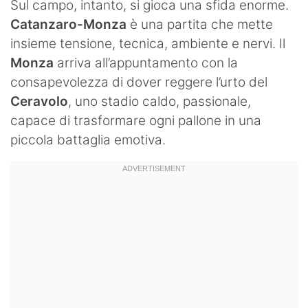
Sul campo, intanto, si gioca una sfida enorme.
Catanzaro-Monza
è una partita che mette
insieme tensione, tecnica, ambiente e nervi. Il
Monza
arriva all’appuntamento con la
consapevolezza di dover reggere l’urto del
Ceravolo
, uno stadio caldo, passionale,
capace di trasformare ogni pallone in una
piccola battaglia emotiva.