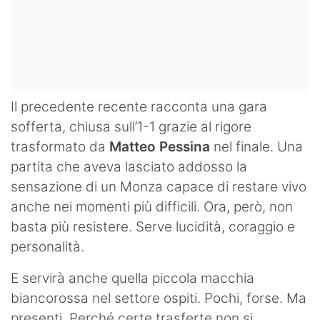
Il precedente recente racconta una gara
sofferta, chiusa sull’1-1 grazie al rigore
trasformato da
Matteo Pessina
nel finale. Una
partita che aveva lasciato addosso la
sensazione di un Monza capace di restare vivo
anche nei momenti più difficili. Ora, però, non
basta più resistere. Serve lucidità, coraggio e
personalità.
E servirà anche quella piccola macchia
biancorossa nel settore ospiti. Pochi, forse. Ma
presenti. Perché certe trasferte non si