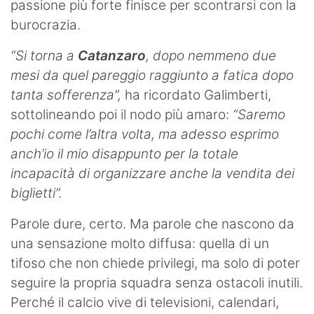
passione più forte finisce per scontrarsi con la
burocrazia.
“Si torna a
Catanzaro
, dopo nemmeno due
mesi da quel pareggio raggiunto a fatica dopo
tanta sofferenza”,
ha ricordato Galimberti,
sottolineando poi il nodo più amaro:
“Saremo
pochi come l’altra volta, ma adesso esprimo
anch’io il mio disappunto per la totale
incapacità di organizzare anche la vendita dei
biglietti”.
Parole dure, certo. Ma parole che nascono da
una sensazione molto diffusa: quella di un
tifoso che non chiede privilegi, ma solo di poter
seguire la propria squadra senza ostacoli inutili.
Perché il calcio vive di televisioni, calendari,