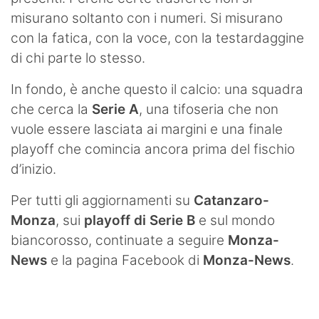
misurano soltanto con i numeri. Si misurano
con la fatica, con la voce, con la testardaggine
di chi parte lo stesso.
In fondo, è anche questo il calcio: una squadra
che cerca la
Serie A
, una tifoseria che non
vuole essere lasciata ai margini e una finale
playoff che comincia ancora prima del fischio
d’inizio.
Per tutti gli aggiornamenti su
Catanzaro-
Monza
, sui
playoff di Serie B
e sul mondo
biancorosso, continuate a seguire
Monza-
News
e la pagina Facebook di
Monza-News
.