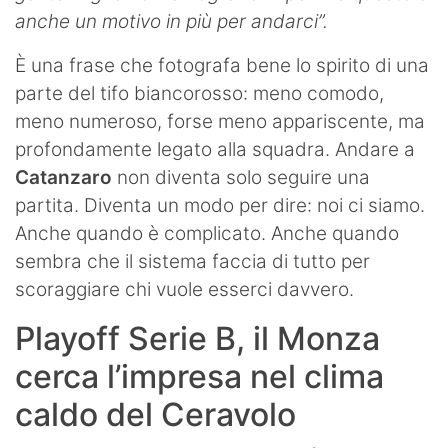
anche un motivo in più per andarci”.
È una frase che fotografa bene lo spirito di una
parte del tifo biancorosso: meno comodo,
meno numeroso, forse meno appariscente, ma
profondamente legato alla squadra. Andare a
Catanzaro
non diventa solo seguire una
partita. Diventa un modo per dire: noi ci siamo.
Anche quando è complicato. Anche quando
sembra che il sistema faccia di tutto per
scoraggiare chi vuole esserci davvero.
Playoff Serie B, il Monza
cerca l’impresa nel clima
caldo del Ceravolo