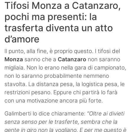
Tifosi Monza a Catanzaro,
pochi ma presenti: la
trasferta diventa un atto
d’amore
Il punto, alla fine, è proprio questo. I tifosi del
Monza
sanno che a
Catanzaro
non saranno
migliaia. Non lo erano nella gara di campionato,
non lo saranno probabilmente nemmeno
stavolta. La distanza pesa, la logistica pesa, le
restrizioni pesano. Eppure chi partirà lo farà
con una motivazione ancora più forte.
Galimberti lo dice chiaramente:
“Oltre ai divieti
senza senso per le trasferte, sembra che la
gente in giro non la vogliano. E per me questo è