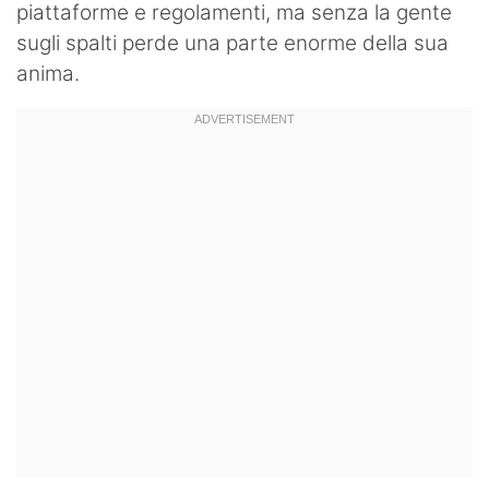
piattaforme e regolamenti, ma senza la gente
sugli spalti perde una parte enorme della sua
anima.