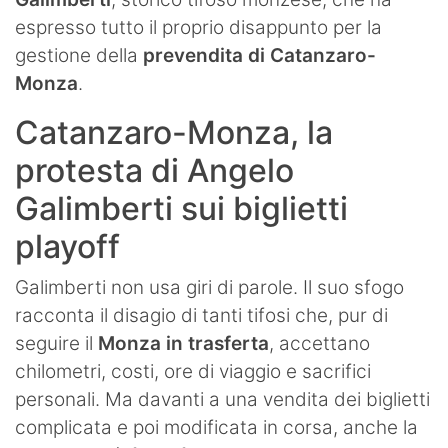
espresso tutto il proprio disappunto per la
gestione della
prevendita di Catanzaro-
Monza
.
Catanzaro-Monza, la
protesta di Angelo
Galimberti sui biglietti
playoff
Galimberti non usa giri di parole. Il suo sfogo
racconta il disagio di tanti tifosi che, pur di
seguire il
Monza in trasferta
, accettano
chilometri, costi, ore di viaggio e sacrifici
personali. Ma davanti a una vendita dei biglietti
complicata e poi modificata in corsa, anche la