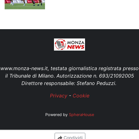
www.monza-news.it, testata giornalistica registrata presso
il Tribunale di Milano. Autorizzazione n. 693/21092005
Direttore responsabile: Stefano Peduzzi.
Privacy
-
Cookie
Powered by
SpheraHouse
Condividi