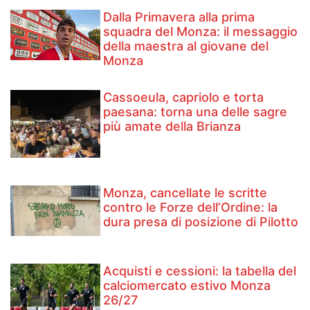
Dalla Primavera alla prima
squadra del Monza: il messaggio
della maestra al giovane del
Monza
Cassoeula, capriolo e torta
paesana: torna una delle sagre
più amate della Brianza
Monza, cancellate le scritte
contro le Forze dell’Ordine: la
dura presa di posizione di Pilotto
Acquisti e cessioni: la tabella del
calciomercato estivo Monza
26/27