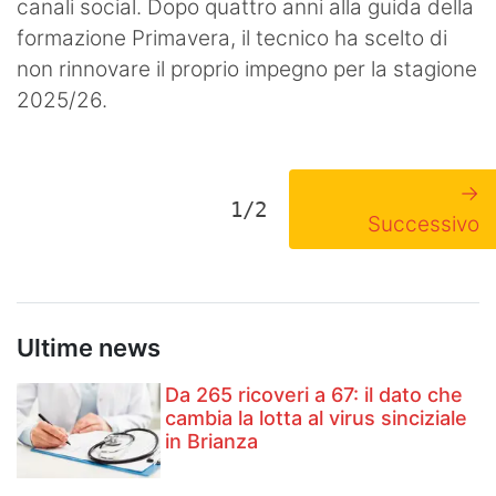
canali social. Dopo quattro anni alla guida della
formazione Primavera, il tecnico ha scelto di
non rinnovare il proprio impegno per la stagione
2025/26.
→
1/2
Successivo
Ultime news
Da 265 ricoveri a 67: il dato che
cambia la lotta al virus sinciziale
in Brianza