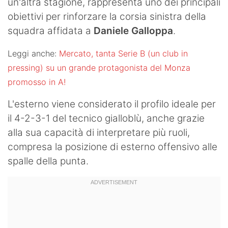
un'altra stagione, rappresenta uno dei principali
obiettivi per rinforzare la corsia sinistra della
squadra affidata a
Daniele Galloppa
.
Leggi anche:
Mercato, tanta Serie B (un club in
pressing) su un grande protagonista del Monza
promosso in A!
L'esterno viene considerato il profilo ideale per
il 4-2-3-1 del tecnico gialloblù, anche grazie
alla sua capacità di interpretare più ruoli,
compresa la posizione di esterno offensivo alle
spalle della punta.