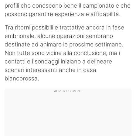
profili che conoscono bene il campionato e che
possono garantire esperienza e affidabilità.
Tra ritorni possibili e trattative ancora in fase
embrionale, alcune operazioni sembrano
destinate ad animare le prossime settimane.
Non tutte sono vicine alla conclusione, ma i
contatti e i sondaggi iniziano a delineare
scenari interessanti anche in casa
biancorossa.