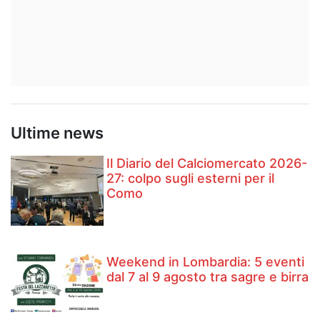
Ultime news
Il Diario del Calciomercato 2026-
27: colpo sugli esterni per il
Como
Weekend in Lombardia: 5 eventi
dal 7 al 9 agosto tra sagre e birra