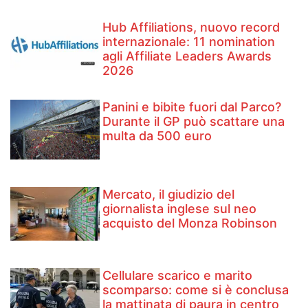
Hub Affiliations, nuovo record
internazionale: 11 nomination
agli Affiliate Leaders Awards
2026
Panini e bibite fuori dal Parco?
Durante il GP può scattare una
multa da 500 euro
Mercato, il giudizio del
giornalista inglese sul neo
acquisto del Monza Robinson
Cellulare scarico e marito
scomparso: come si è conclusa
la mattinata di paura in centro