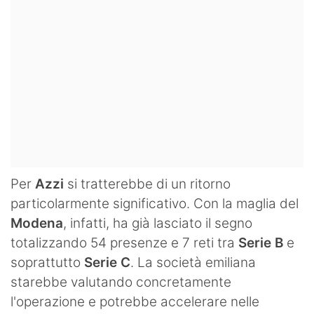
Per
Azzi
si tratterebbe di un ritorno
particolarmente significativo. Con la maglia del
Modena
, infatti, ha già lasciato il segno
totalizzando 54 presenze e 7 reti tra
Serie B
e
soprattutto
Serie C
. La società emiliana
starebbe valutando concretamente
l'operazione e potrebbe accelerare nelle