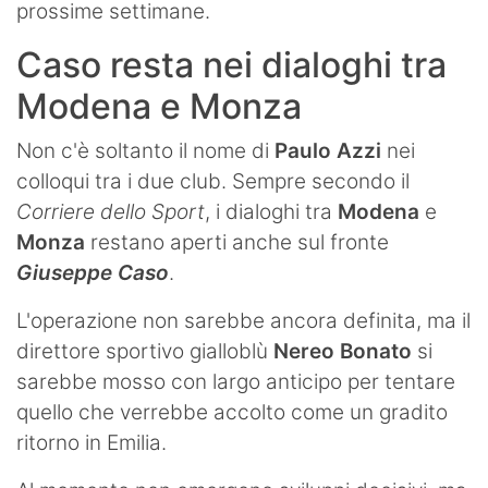
prossime settimane.
Caso resta nei dialoghi tra
Modena e Monza
Non c'è soltanto il nome di
Paulo Azzi
nei
colloqui tra i due club. Sempre secondo il
Corriere dello Sport
, i dialoghi tra
Modena
e
Monza
restano aperti anche sul fronte
Giuseppe Caso
.
L'operazione non sarebbe ancora definita, ma il
direttore sportivo gialloblù
Nereo Bonato
si
sarebbe mosso con largo anticipo per tentare
quello che verrebbe accolto come un gradito
ritorno in Emilia.