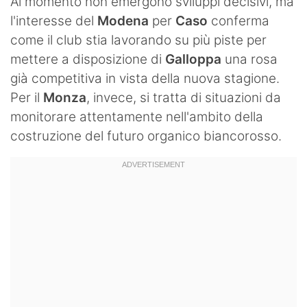
Al momento non emergono sviluppi decisivi, ma
l'interesse del
Modena
per
Caso
conferma
come il club stia lavorando su più piste per
mettere a disposizione di
Galloppa
una rosa
già competitiva in vista della nuova stagione.
Per il
Monza
, invece, si tratta di situazioni da
monitorare attentamente nell'ambito della
costruzione del futuro organico biancorosso.