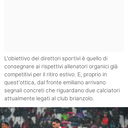
L'obiettivo dei direttori sportivi è quello di
consegnare ai rispettivi allenatori organici già
competitivi per il ritiro estivo. E, proprio in
quest'ottica, dal fronte emiliano arrivano
segnali concreti che riguardano due calciatori
attualmente legati al club brianzolo.