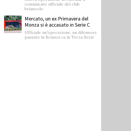
comunicato ufficiale del club
brianzolo
Mercato, un ex Primavera del
Monza si è accasato in Serie C
Ufficiale un'operazione, un difensore
passato in Brianza va in Terza Serie