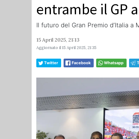
entrambe il GP 
Il futuro del Gran Premio d’Italia a 
15 April 2025, 21:13
Aggiornato il
15 April 2025, 21:35
Twitter
Facebook
Whatsapp