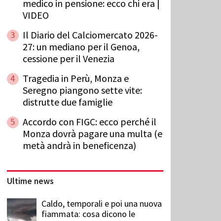
medico in pensione: ecco chi era |
VIDEO
Il Diario del Calciomercato 2026-
3
27: un mediano per il Genoa,
cessione per il Venezia
Tragedia in Perù, Monza e
4
Seregno piangono sette vite:
distrutte due famiglie
Accordo con FIGC: ecco perché il
5
Monza dovrà pagare una multa (e
metà andrà in beneficenza)
Ultime news
Caldo, temporali e poi una nuova
fiammata: cosa dicono le