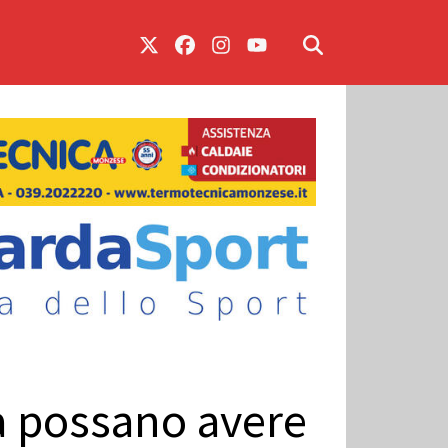
la possano avere